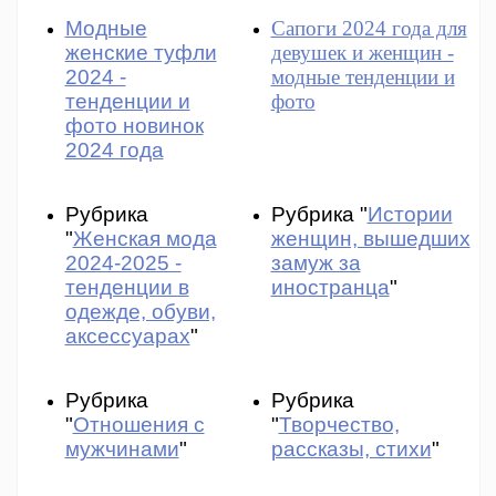
Модные
Сапоги 2024 года для
женские туфли
девушек и женщин -
2024 -
модные тенденции и
тенденции и
фото
фото новинок
2024 года
Рубрика
Рубрика "
Истории
"
Женская мода
женщин, вышедших
2024-2025 -
замуж за
тенденции в
иностранца
"
одежде, обуви,
аксессуарах
"
Рубрика
Рубрика
"
Отношения с
"
Творчество,
мужчинами
"
рассказы, стихи
"