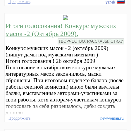
Продолжить
yanek
Итоги голосования! Конкурс мужских
масок -2 (Октябрь 2009).
ТВОРЧЕСТВО, РАССКАЗЫ, СТИХИ
Конкурс мужских масок - 2 (октябрь 2009)
(пишут дамы под мужскими именами )
Итоги голосования ! 26 октября 2009
Голосование в октябрьском конкурсе мужских
литературных масок закончилось, маски
сброшены! При итоговом подсчете баллов (после
работы счетной комиссии) мною были вычтены
баллы, выставленные авторами-участниками за
свои работы, хотя авторам-участникам конкурса
голосовать за себя разрешалось, дабы создать
дополн
Продолжить
newwoman.ru