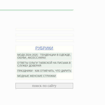
РУБРИКИ
МОДА 2024-2025 - ТЕНДЕНЦИИ В ОДЕЖДЕ,
ОБУВИ, АКСЕССУАРАХ
ОТВЕТЫ ОЛЬГИ ТАЕВСКОЙ НА ПИСЬМА В
СЛУЖБУ ДОВЕРИЯ
ПРАЗДНИКИ - КАК ОТМЕЧАТЬ, ЧТО ДАРИТЬ
МОДНЫЕ ЖЕНСКИЕ СТРИЖКИ