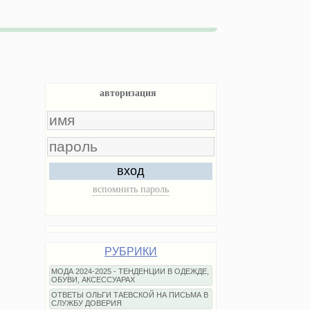
авторизация
вход
вспомнить пароль
РУБРИКИ
МОДА 2024-2025 - ТЕНДЕНЦИИ В ОДЕЖДЕ,
ОБУВИ, АКСЕССУАРАХ
ОТВЕТЫ ОЛЬГИ ТАЕВСКОЙ НА ПИСЬМА В
СЛУЖБУ ДОВЕРИЯ