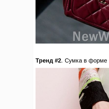
Тренд #2
.
Сумка в форме 