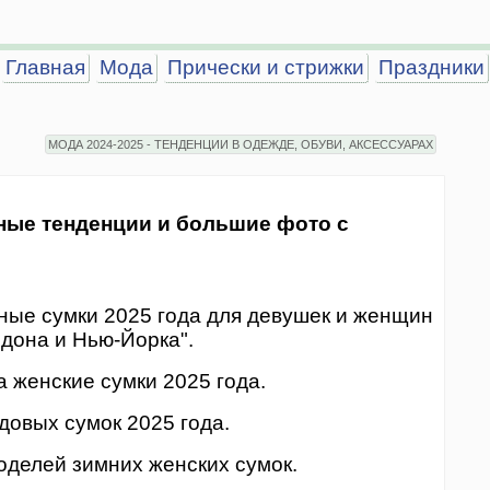
Главная
Мода
Прически и стрижки
Праздники
МОДА 2024-2025 - ТЕНДЕНЦИИ В ОДЕЖДЕ, ОБУВИ, АКСЕССУАРАХ
дные тенденции и большие фото с
ые сумки 2025 года для девушек и женщин
дона и Нью-Йорка".
 женские сумки 2025 года.
довых сумок 2025 года.
моделей зимних женских сумок.