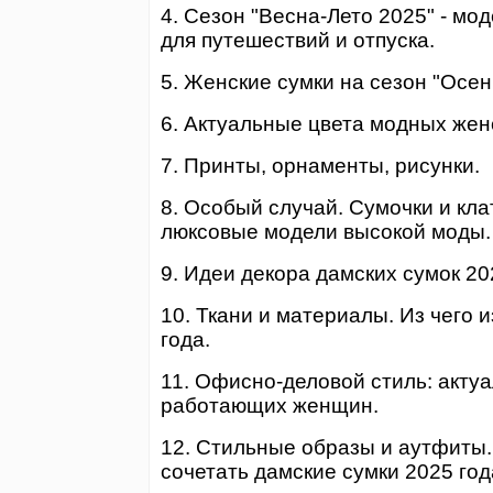
4. Сезон "Весна-Лето 2025" - мод
для путешествий и отпуска.
5. Женские сумки на сезон "Осен
6. Актуальные цвета модных женс
7. Принты, орнаменты, рисунки.
8. Особый случай. Сумочки и кла
люксовые модели высокой моды.
9. Идеи декора дамских сумок 20
10. Ткани и материалы. Из чего
года.
11. Офисно-деловой стиль: акту
работающих женщин.
12. Стильные образы и аутфиты.
сочетать дамские сумки 2025 год