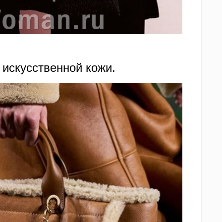
 искусственной кожи.