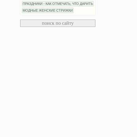
ПРАЗДНИКИ - КАК ОТМЕЧАТЬ, ЧТО ДАРИТЬ
МОДНЫЕ ЖЕНСКИЕ СТРИЖКИ