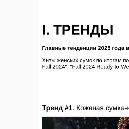
I. ТРЕНДЫ
Главные тенденции 2025 года в
Хиты женских сумок по итогам п
Fall 2024", "Fall 2024 Ready-to-We
Тренд #1
.
Кожаная сумка-