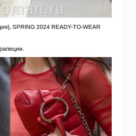
ранция), SPRING 2024 READY-TO-WEAR
рапеции.