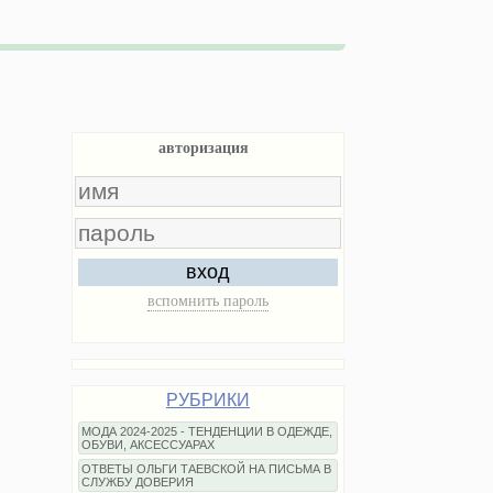
авторизация
вход
вспомнить пароль
РУБРИКИ
МОДА 2024-2025 - ТЕНДЕНЦИИ В ОДЕЖДЕ,
ОБУВИ, АКСЕССУАРАХ
ОТВЕТЫ ОЛЬГИ ТАЕВСКОЙ НА ПИСЬМА В
СЛУЖБУ ДОВЕРИЯ