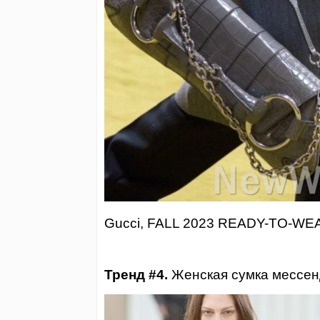
Gucci, FALL 2023 READY-TO-WE
Тренд #4.
Женская сумка мессен