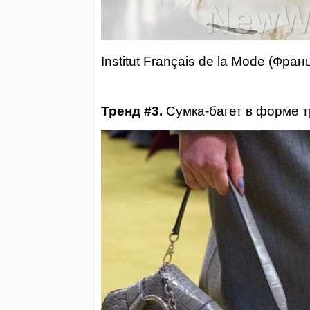
Institut Français de la Mode (Ф
Тренд #3.
Сумка-багет в форме т