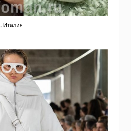
n, Италия