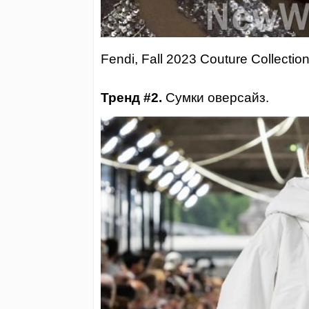
Fendi, Fall 2023 Couture Collectio
Тренд #2.
Сумки оверсайз.