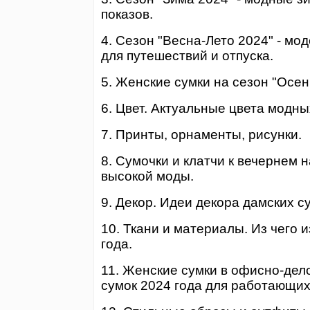
показов.
4. Сезон "Весна-Лето 2024" - мод
для путешествий и отпуска.
5. Женские сумки на сезон "Осен
6. Цвет. Актуальные цвета модны
7. Принты, орнаменты, рисунки.
8. Сумочки и клатчи к вечернем 
высокой моды.
9. Декор. Идеи декора дамских с
10. Ткани и материалы. Из чего
года.
11. Женские сумки в офисно-дел
сумок 2024 года для работающи