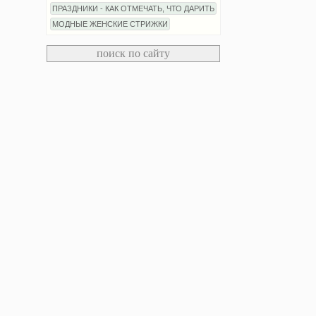
ПРАЗДНИКИ - КАК ОТМЕЧАТЬ, ЧТО ДАРИТЬ
МОДНЫЕ ЖЕНСКИЕ СТРИЖКИ