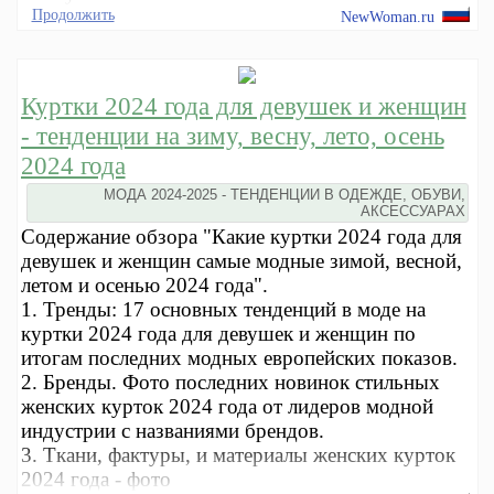
Продолжить
NewWoman.ru
Куртки 2024 года для девушек и женщин
- тенденции на зиму, весну, лето, осень
2024 года
МОДА 2024-2025 - ТЕНДЕНЦИИ В ОДЕЖДЕ, ОБУВИ,
АКСЕССУАРАХ
Содержание обзора "Какие куртки 2024 года для
девушек и женщин самые модные зимой, весной,
летом и осенью 2024 года".
1. Тренды: 17 основных тенденций в моде на
куртки 2024 года для девушек и женщин по
итогам последних модных европейских показов.
2. Бренды. Фото последних новинок стильных
женских курток 2024 года от лидеров модной
индустрии с названиями брендов.
3. Ткани, фактуры, и материалы женских курток
2024 года - фото