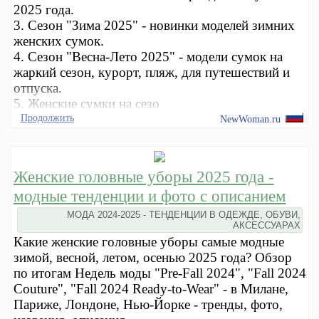
2025 года.
3. Сезон "Зима 2025" - новинки моделей зимних
женских сумок.
4. Сезон "Весна-Лето 2025" - модели сумок на
жаркий сезон, курорт, пляж, для путешествий и
отпуска.
5. Женские сумки на сезо
Продолжить
NewWoman.ru
Женские головные уборы 2025 года -
модные тенденции и фото с описанием
МОДА 2024-2025 - ТЕНДЕНЦИИ В ОДЕЖДЕ, ОБУВИ,
АКСЕССУАРАХ
Какие женские головные уборы самые модные
зимой, весной, летом, осенью 2025 года? Обзор
по итогам Недель моды "Pre-Fall 2024", "Fall 2024
Couture", "Fall 2024 Ready-to-Wear" - в Милане,
Париже, Лондоне, Нью-Йорке - тренды, фото,