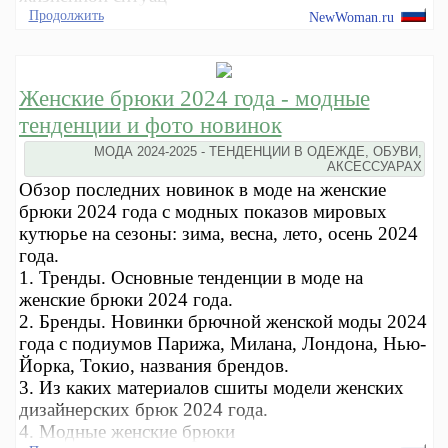
Продолжить
NewWoman.ru
Женские брюки 2024 года - модные
тенденции и фото новинок
МОДА 2024-2025 - ТЕНДЕНЦИИ В ОДЕЖДЕ, ОБУВИ,
АКСЕССУАРАХ
Обзор последних новинок в моде на женские
брюки 2024 года с модных показов мировых
кутюрье на сезоны: зима, весна, лето, осень 2024
года.
1. Тренды. Основные тенденции в моде на
женские брюки 2024 года.
2. Бренды. Новинки брючной женской моды 2024
года с подиумов Парижа, Милана, Лондона, Нью-
Йорка, Токио, названия брендов.
3. Из каких материалов сшиты модели женских
дизайнерских брюк 2024 года.
4. Модные женские брюки