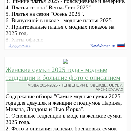
3. Зимние платья 2025 - повседневные и вечерние.
4. Платья сезона "Весна-Лето 2025".
5. Платья на сезон "Осень 2025".
6. Выпускной в школе - модные платья 2025.
7. Принтованные платья с модных показов на
2025 год.
8. Хиты офисно
Продолжить
NewWoman.ru
Женские сумки 2025 года - модные
тенденции и большие фото с описанием
МОДА 2024-2025 - ТЕНДЕНЦИИ В ОДЕЖДЕ, ОБУВИ,
АКСЕССУАРАХ
Содержание обзора "Самые модные сумки 2025
года для девушек и женщин с подиумов Парижа,
Милана, Лондона и Нью-Йорка".
1. Основные тенденции в моде на женские сумки
2025 года.
2. Фото и описания женских брендовых сумок