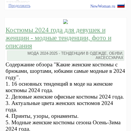
дизайнерс
Продолжить
NewWoman.ru
Костюмы 2024 года для девушек и
женщин - модные тенденции, фото и
описания
МОДА 2024-2025 - ТЕНДЕНЦИИ В ОДЕЖДЕ, ОБУВИ,
АКСЕССУАРАХ
Содержание обзора "Какие женские костюмы с
брюками, шортами, юбками самые модные в 2024
году".
1. 16 основных тенденций в моде на женские
костюмы 2024 года.
2. Деловые женские офисные костюмы 2024 года.
3. Актуальные цвета женских костюмов 2024
года.
4. Принты, узоры, орнаменты.
5. Модные женские костюмы сезона Осень-Зима
2024 года.