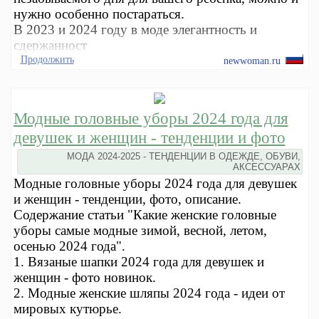
нужно особенно постараться.
В 2023 и 2024 году в моде элегантность и
сдержанност
Продолжить
newwoman.ru
Модные головные уборы 2024 года для
девушек и женщин - тенденции и фото
МОДА 2024-2025 - ТЕНДЕНЦИИ В ОДЕЖДЕ, ОБУВИ,
АКСЕССУАРАХ
Модные головные уборы 2024 года для девушек
и женщин - тенденции, фото, описание.
Содержание статьи "Какие женские головные
уборы самые модные зимой, весной, летом,
осенью 2024 года".
1. Вязаные шапки 2024 года для девушек и
женщин - фото новинок.
2. Модные женские шляпы 2024 года - идеи от
мировых кутюрье.