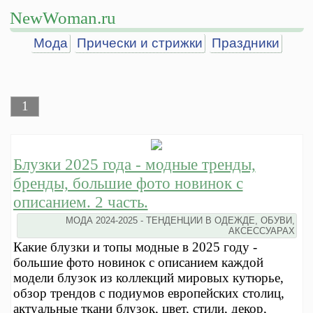
NewWoman.ru
Мода
Прически и стрижки
Праздники
1
Блузки 2025 года - модные тренды,
бренды, большие фото новинок с
описанием. 2 часть.
МОДА 2024-2025 - ТЕНДЕНЦИИ В ОДЕЖДЕ, ОБУВИ,
АКСЕССУАРАХ
Какие блузки и топы модные в 2025 году -
большие фото новинок с описанием каждой
модели блузок из коллекций мировых кутюрье,
обзор трендов с подиумов европейских столиц,
актуальные ткани блузок, цвет, стили, декор,