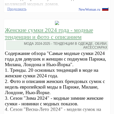
коллекций модных домов.
Продолжить
NewWoman.ru
Женские сумки 2024 года - модные
тенденции и фото с описанием
МОДА 2024-2025 - ТЕНДЕНЦИИ В ОДЕЖДЕ, ОБУВИ,
АКСЕССУАРАХ
Содержание обзора "Самые модные сумки 2024
года для девушек и женщин с подиумов Парижа,
Милана, Лондона и Нью-Йорка".
1. Тренды. 20 основных тенденций в моде на
женские сумки 2024 года.
2. Фото и описания женских брендовых сумок с
недель европейской моды в Париже, Милане,
Лондоне, Нью-Йорке.
3. Сезон "Зима 2024" - модные зимние женские
сумки - новинки с модных показов.
4. Сезон "Весна-Лето 2024" - модели сумок на