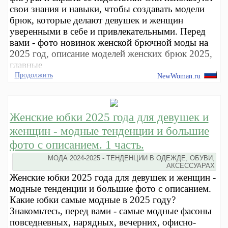
свои знания и навыки, чтобы создавать модели
брюк, которые делают девушек и женщин
уверенными в себе и привлекательными. Перед
вами - фото новинок женской брючной моды на
2025 год, описание моделей женских брюк 2025,
главные
Продолжить
NewWoman.ru
Женские юбки 2025 года для девушек и
женщин - модные тенденции и большие
фото с описанием. 1 часть.
МОДА 2024-2025 - ТЕНДЕНЦИИ В ОДЕЖДЕ, ОБУВИ,
АКСЕССУАРАХ
Женские юбки 2025 года для девушек и женщин -
модные тенденции и большие фото с описанием.
Какие юбки самые модные в 2025 году?
Знакомьтесь, перед вами - самые модные фасоны
повседневных, нарядных, вечерних, офисно-