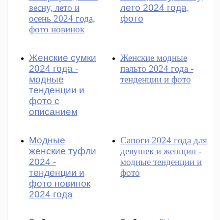
весну, лето и
лето 2024 года,
осень 2024 года,
фото
фото новинок
Женские сумки
Женские модные
2024 года -
пальто 2024 года -
модные
тенденции и фото
тенденции и
фото с
описанием
Модные
Сапоги 2024 года для
женские туфли
девушек и женщин -
2024 -
модные тенденции и
тенденции и
фото
фото новинок
2024 года