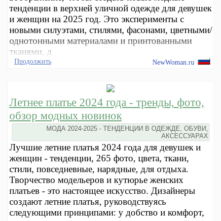
тенденции в верхней уличной одежде для девушек
и женщин на 2025 год. Это эксперименты с
новыми силуэтами, стилями, фасонами, цветными/
однотонными материалами и принтованными
тканями, д
Продолжить
NewWoman.ru
Летнее платье 2024 года - тренды, фото,
обзор модных новинок
МОДА 2024-2025 - ТЕНДЕНЦИИ В ОДЕЖДЕ, ОБУВИ,
АКСЕССУАРАХ
Лучшие летние платья 2024 года для девушек и
женщин - тенденции, 265 фото, цвета, ткани,
стили, повседневные, нарядные, для отдыха.
Творчество модельеров и кутюрье женских
платьев - это настоящее искусство. Дизайнеры
создают летние платья, руководствуясь
следующими принципами: у добство и комфорт,