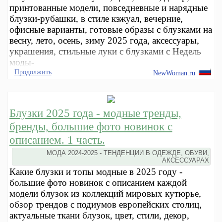
принтованные модели, повседневные и нарядные
блузки-рубашки, в стиле кэжуал, вечерние,
офисные варианты, готовые образы с блузками на
весну, лето, осень, зиму 2025 года, аксессуары,
украшения, стильные луки с блузками с Недель
моды-
Продолжить
NewWoman.ru
Блузки 2025 года - модные тренды,
бренды, большие фото новинок с
описанием. 1 часть.
МОДА 2024-2025 - ТЕНДЕНЦИИ В ОДЕЖДЕ, ОБУВИ,
АКСЕССУАРАХ
Какие блузки и топы модные в 2025 году -
большие фото новинок с описанием каждой
модели блузок из коллекций мировых кутюрье,
обзор трендов с подиумов европейских столиц,
актуальные ткани блузок, цвет, стили, декор,