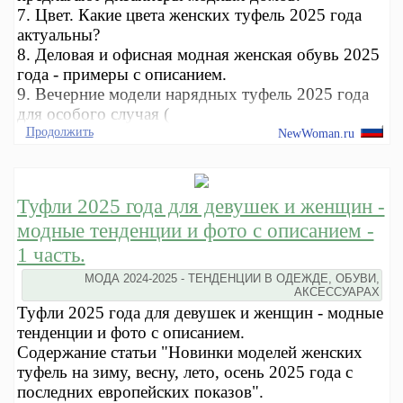
7. Цвет. Какие цвета женских туфель 2025 года
актуальны?
8. Деловая и офисная модная женская обувь 2025
года - примеры с описанием.
9. Вечерние модели нарядных туфель 2025 года
для особого случая (
Продолжить
NewWoman.ru
Туфли 2025 года для девушек и женщин -
модные тенденции и фото с описанием -
1 часть.
МОДА 2024-2025 - ТЕНДЕНЦИИ В ОДЕЖДЕ, ОБУВИ,
АКСЕССУАРАХ
Туфли 2025 года для девушек и женщин - модные
тенденции и фото с описанием.
Содержание статьи "Новинки моделей женских
туфель на зиму, весну, лето, осень 2025 года с
последних европейских показов".