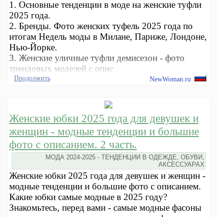
1. Основные тенденции в моде на женские туфли
2025 года.
2. Бренды. Фото женских туфель 2025 года по
итогам Недель моды в Милане, Париже, Лондоне,
Нью-Йорке.
3. Женские уличные туфли демисезон - фото
трендовых моделей с опис
Продолжить
NewWoman.ru
Женские юбки 2025 года для девушек и
женщин - модные тенденции и большие
фото с описанием. 2 часть.
МОДА 2024-2025 - ТЕНДЕНЦИИ В ОДЕЖДЕ, ОБУВИ,
АКСЕССУАРАХ
Женские юбки 2025 года для девушек и женщин -
модные тенденции и большие фото с описанием.
Какие юбки самые модные в 2025 году?
Знакомьтесь, перед вами - самые модные фасоны