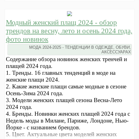
Модный женский плащ 2024 - обзор
трендов на весну, лето и осень 2024 года,
фото новинок
МОДА 2024-2025 - ТЕНДЕНЦИИ В ОДЕЖДЕ, ОБУВИ,
АКСЕССУАРАХ
Содержание обзора новинок женских тренчей и
плащей 2024 года.
1. Тренды. 16 главных тенденций в моде на
женские плащи 2024.
2. Какие женские плащи самые модные в сезоне
Осень-Зима 2024 года.
3. Модели женских плащей сезона Весна-Лето
2024 года.
4. Бренды. Новинки женских плащей 2024 года с
Недель моды в Милане, Париже, Лондоне, Нью-
Йорке - с названием брендов.
5. Цвет. Актуальные цвета моделей женских