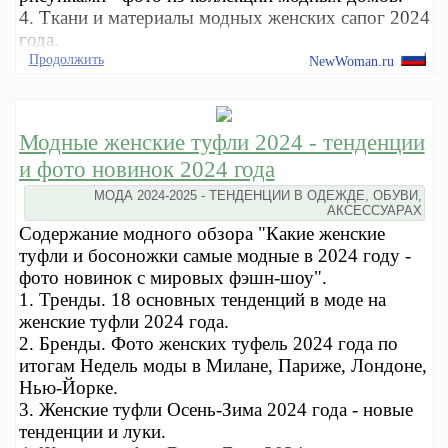
4. Ткани и материалы модных женских сапог 2024
года.
Продолжить
NewWoman.ru
Модные женские туфли 2024 - тенденции
и фото новинок 2024 года
МОДА 2024-2025 - ТЕНДЕНЦИИ В ОДЕЖДЕ, ОБУВИ,
АКСЕССУАРАХ
Содержание модного обзора "Какие женские
туфли и босоножки самые модные в 2024 году -
фото новинок с мировых фэшн-шоу".
1. Тренды. 18 основных тенденций в моде на
женские туфли 2024 года.
2. Бренды. Фото женских туфель 2024 года по
итогам Недель моды в Милане, Париже, Лондоне,
Нью-Йорке.
3. Женские туфли Осень-Зима 2024 года - новые
тенденции и луки.