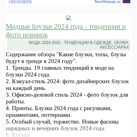
Продолжить
NewWoman.ru
Модные блузки 2024 года - тенденции и
фото новинок
МОДА 2024-2025 - ТЕНДЕНЦИИ В ОДЕЖДЕ, ОБУВИ,
АКСЕССУАРАХ
Содержание обзора "Какие блузки, топы, блузы
будут в тренде в 2024 году".
1. Тренды. 19 главных тенденций в моде на
блузки 2024 года.
2. Кэжуал-стиль 2024: фото дизайнерских блузок
на каждый день.
3. Офисно-деловой стиль 2024 - фото блузок для
работы.
4. Принты. Блузки 2024 года с рисунками,
орнаментами, поттернами.
5. Особый случай, торжество. Новые фасоны
нарядных и вечерних блузок 2024 года.
6. Блузки