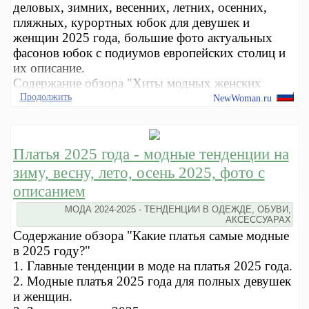
деловых, зимних, весенних, летних, осенних,
пляжных, курортных юбок для девушек и
женщин 2025 года, большие фото актуальных
фасонов юбок с подиумов европейских столиц и
их описание.
Содержание обзора "Хиты модных женских
Продолжить
NewWoman.ru
Платья 2025 года - модные тенденции на
зиму, весну, лето, осень 2025, фото с
описанием
МОДА 2024-2025 - ТЕНДЕНЦИИ В ОДЕЖДЕ, ОБУВИ,
АКСЕССУАРАХ
Содержание обзора "Какие платья самые модные
в 2025 году?"
1. Главные тенденции в моде на платья 2025 года.
2. Модные платья 2025 года для полных девушек
и женщин.