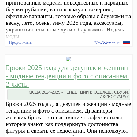
принтованные модели, повседневные и нарядные
блузки-рубашки, в стиле кэжуал, вечерние,
офисные варианты, готовые образы с блузками на
весну, лето, осень, зиму 2025 года, аксессуары,
украшения, стильные луки с блузками с Недель
моды-
Продолжить
NewWoman.ru
Брюки 2025 года для девушек и женщин
- модные тенденции и фото с описанием.
2 часть.
МОДА 2024-2025 - ТЕНДЕНЦИИ В ОДЕЖДЕ, ОБУВИ,
АКСЕССУАРАХ
Брюки 2025 года для девушек и женщин - модные
тенденции и фото с описанием. Дизайнеры
женских брюк - это настоящие профессионалы,
которые знают, как подчеркнуть достоинства
фигуры и скрыть ее недостатки. Они используют