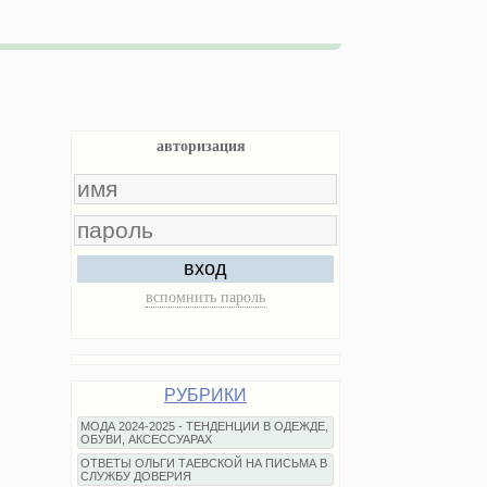
авторизация
вход
вспомнить пароль
РУБРИКИ
МОДА 2024-2025 - ТЕНДЕНЦИИ В ОДЕЖДЕ,
ОБУВИ, АКСЕССУАРАХ
ОТВЕТЫ ОЛЬГИ ТАЕВСКОЙ НА ПИСЬМА В
СЛУЖБУ ДОВЕРИЯ