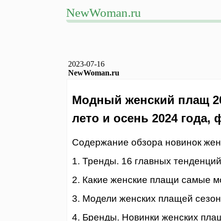
NewWoman.ru
2023-07-16
NewWoman.ru
Модный женский плащ 202
лето и осень 2024 года,
Содержание обзора новинок женс
1. Тренды. 16 главных тенденций
2. Какие женские плащи самые м
3. Модели женских плащей сезон
4. Бренды. Новинки женских пла