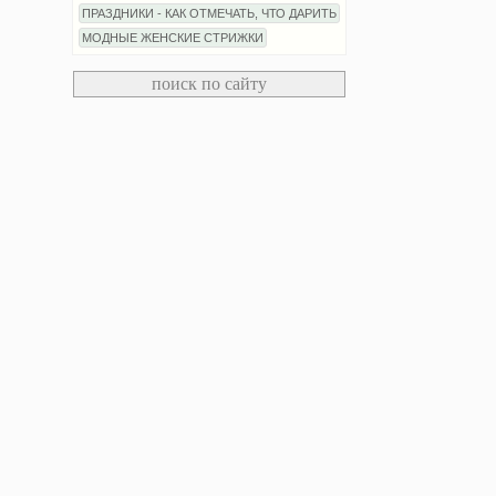
ПРАЗДНИКИ - КАК ОТМЕЧАТЬ, ЧТО ДАРИТЬ
МОДНЫЕ ЖЕНСКИЕ СТРИЖКИ