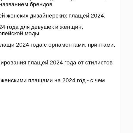
 названием брендов.
лей женских дизайнерских плащей 2024.
24 года для девушек и женщин,
опейской моды.
лащи 2024 года с орнаментами, принтами,
рирования плащей 2024 года от стилистов
 женскими плащами на 2024 год - с чем