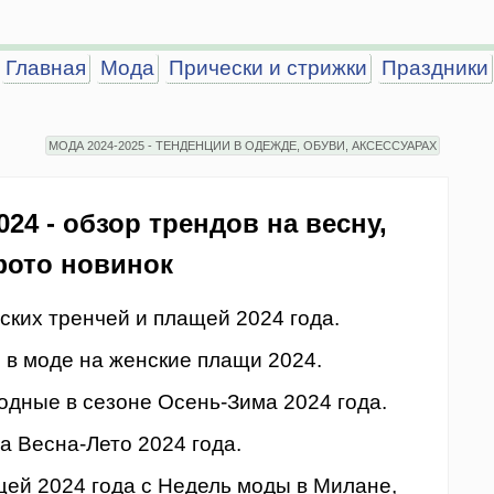
Главная
Мода
Прически и стрижки
Праздники
МОДА 2024-2025 - ТЕНДЕНЦИИ В ОДЕЖДЕ, ОБУВИ, АКСЕССУАРАХ
4 - обзор трендов на весну,
 фото новинок
ких тренчей и плащей 2024 года.
 в моде на женские плащи 2024.
одные в сезоне Осень-Зима 2024 года.
а Весна-Лето 2024 года.
щей 2024 года с Недель моды в Милане,