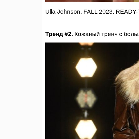
Ulla Johnson, FALL 2023, READ
Тренд #2.
Кожаный тренч с боль