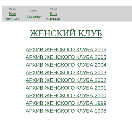
#170
#173
#172
Все
Все
Наталья
письма
письма
ЖЕНСКИЙ КЛУБ
АРХИВ ЖЕНСКОГО КЛУБА 2006
АРХИВ ЖЕНСКОГО КЛУБА 2005
АРХИВ ЖЕНСКОГО КЛУБА 2004
АРХИВ ЖЕНСКОГО КЛУБА 2003
АРХИВ ЖЕНСКОГО КЛУБА 2002
АРХИВ ЖЕНСКОГО КЛУБА 2001
АРХИВ ЖЕНСКОГО КЛУБА 2000
АРХИВ ЖЕНСКОГО КЛУБА 1999
АРХИВ ЖЕНСКОГО КЛУБА 1998