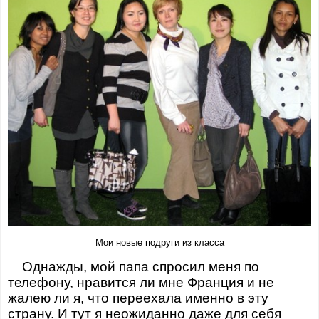
Мои новые подруги из класса
Однажды, мой папа спросил меня по
телефону, нравится ли мне Франция и не
жалею ли я, что переехала именно в эту
страну. И тут я неожиданно даже для себя