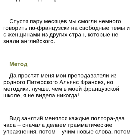
Спустя пару месяцев мы смогли немного
говорить по-французски на свободные темы и
с женщинами из других стран, которые не
знали английского.
Метод
Да простят меня мои преподаватели из
родного Питерского Альянс Франсез, но
методики, лучше, чем в моей французской
школе, я не видела никогда!
Вид занятий менялся каждые полтора-два
часа – сначала делаем грамматические
упражнения, потом – учим новые слова, потом