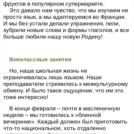
фруктов в популярном супермаркете.
Это давало нам чувство, что мы изучаем не
просто язык, а мы адаптируемся во Франции.
И мы без устали делали упражнения, пели,
зубрили новые слова и формы глаголов, и все
больше любили нашу новую Родину!
Внеклассные занятия
Но, наша школьная жизнь не
ограничивалась лишь языком. Наши
преподаватели стремились к межкультурному
обмену. И было такое ощущение, что им это
тоже интересно!
В конце февраля – почти в масленичную
неделю – мы готовились к «блинной
вечеринке». Каждый должен был приготовить
что-то национальное, хоть отдаленно