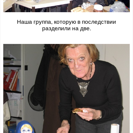
Наша группа, которую в последствии
разделили на две.