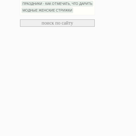
ПРАЗДНИКИ - КАК ОТМЕЧАТЬ, ЧТО ДАРИТЬ
МОДНЫЕ ЖЕНСКИЕ СТРИЖКИ