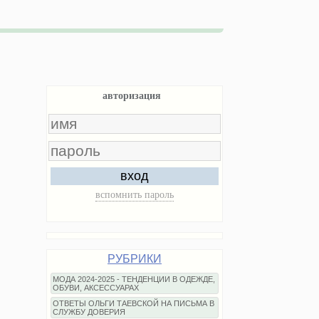
авторизация
вход
вспомнить пароль
РУБРИКИ
МОДА 2024-2025 - ТЕНДЕНЦИИ В ОДЕЖДЕ,
ОБУВИ, АКСЕССУАРАХ
ОТВЕТЫ ОЛЬГИ ТАЕВСКОЙ НА ПИСЬМА В
СЛУЖБУ ДОВЕРИЯ