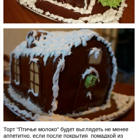
Торт "Птичье молоко" будет выглядеть не менее
аппетитно, если после покрытия помадкой из