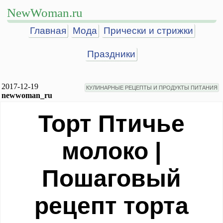
NewWoman.ru
Главная
Мода
Прически и стрижки
Праздники
2017-12-19
КУЛИНАРНЫЕ РЕЦЕПТЫ И ПРОДУКТЫ ПИТАНИЯ
newwoman_ru
Торт Птичье
молоко |
Пошаговый
рецепт торта