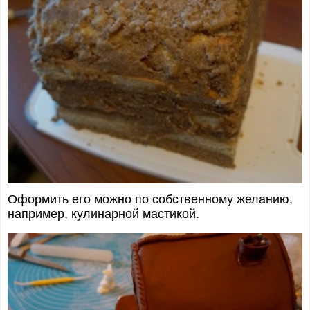
Оформить его можно по собственному желанию,
например, кулинарной мастикой.