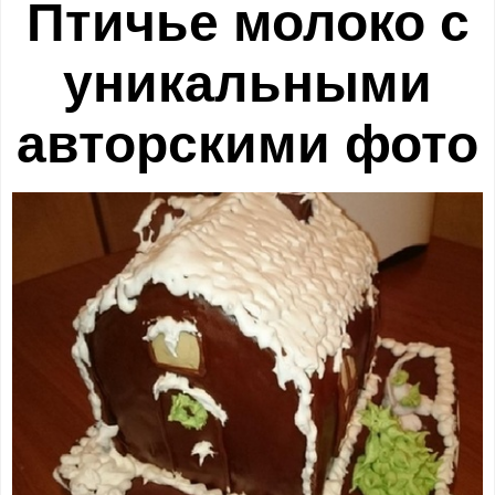
Птичье молоко с
уникальными
авторскими фото