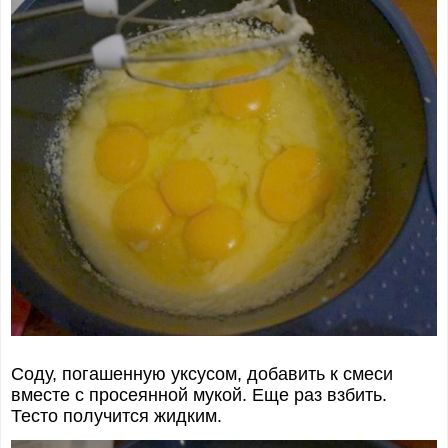
Соду, погашенную уксусом, добавить к смеси
вместе с просеянной мукой. Еще раз взбить.
Тесто получится жидким.