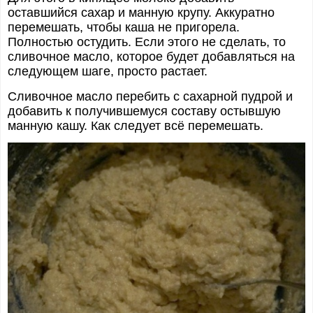
оставшийся сахар и манную крупу. Аккуратно
перемешать, чтобы каша не пригорела.
Полностью остудить. Если этого не сделать, то
сливочное масло, которое будет добавляться на
следующем шаге, просто растает.
Сливочное масло перебить с сахарной пудрой и
добавить к получившемуся составу остывшую
манную кашу. Как следует всё перемешать.