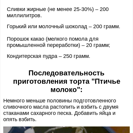
Сливки жирные (не менее 25-30%) – 200
миллилитров.
Горький или молочный шоколад – 200 грамм.
Порошок какао (мелкого помола для
промышленной переработки) – 20 грамм;
Кондитерская пудра – 250 грамм.
Последовательность
приготовления торта "Птичье
молоко":
Немного меньше половины подготовленного
сливочного масла растопить и взбить с двумя
стаканами сахарного песка. Добавить яйца и
опять взбить.