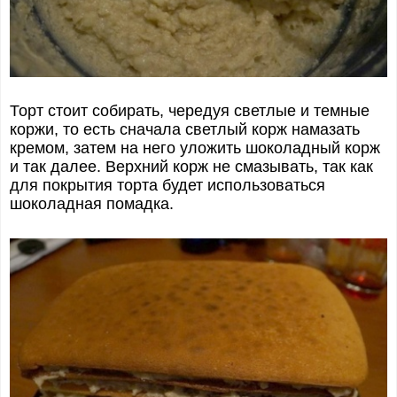
Торт стоит собирать, чередуя светлые и темные
коржи, то есть сначала светлый корж намазать
кремом, затем на него уложить шоколадный корж
и так далее. Верхний корж не смазывать, так как
для покрытия торта будет использоваться
шоколадная помадка.