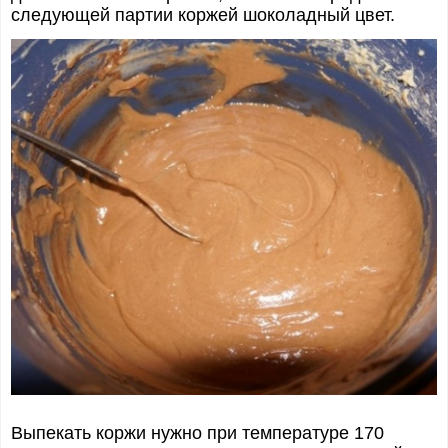
следующей партии коржей шоколадный цвет.
Выпекать коржи нужно при температуре 170