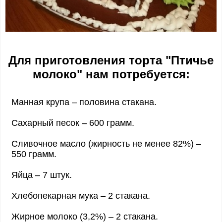
Для приготовления торта "Птичье
молоко" нам потребуется:
Манная крупа – половина стакана.
Сахарный песок – 600 грамм.
Сливочное масло (жирность не менее 82%) –
550 грамм.
Яйца – 7 штук.
Хлебопекарная мука – 2 стакана.
Жирное молоко (3,2%) – 2 стакана.