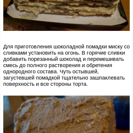
Для приготовления шоколадной помадки миску со
сливками установить на огонь. В горячие сливки
добавить порезанный шоколад и перемешивать
смесь до полного растворения и обретения
однородного состава. Чуть остывшей,
загустевшей помадкой тщательно зашпаклевать
поверхность и все стороны торта.