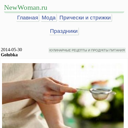
NewWoman.ru
Главная
Мода
Прически и стрижки
Праздники
2014-05-30
КУЛИНАРНЫЕ РЕЦЕПТЫ И ПРОДУКТЫ ПИТАНИЯ
Golubka