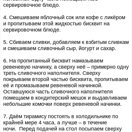
сервировочное блюдо.
4. Смешиваем яблочный сок или кофе с ликёром
и пропитываем этой жидкостью бисквит на
сервировочном блюде.
5. Сбиваем сливки, добавляем к взбитым сливкам
и смешиваем сливочный сыр, йогурт и сахар.
6. На пропитанный бисквит намазываем
ревеневую начинку, а сверху неё – примерно одну
треть сливочного наполнителя. Сверху
покрываем второй частью бисквита, пропитываем
её и промазываем ревеневой начинкой.
Оставшуюся часть сливочного наполнителя
помещаем в кондитерский мешок и выдавливаем
небольшие комочки поверх ревеневой начинки.
7. Даём тирамису постоять в холодильнике по
крайней мере 4 часа, а лучше – в течение
ночи. Перед подачей на стол посыпаем сверху