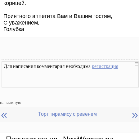
корицей.
Приятного аппетита Вам и Вашим гостям,
С уважением,
Голубка
Для написания комментария необходима
регистрация
на главную
«
»
Торт тирамису с ревенем