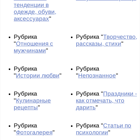
тенденции в
одежде, обуви,
аксессуарах
"
Рубрика
Рубрика "
Творчество,
"
Отношения с
рассказы, стихи
"
мужчинами
"
Рубрика
Рубрика
"
Истории любви
"
"
Непознанное
"
Рубрика
Рубрика "
Праздники -
"
Кулинарные
как отмечать, что
рецепты
"
дарить
"
Рубрика
Рубрика "
Статьи по
"
Фотогалерея
"
психологии
"