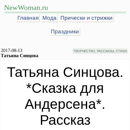
NewWoman.ru
Главная
Мода
Прически и стрижки
Праздники
2017-08-13
ТВОРЧЕСТВО, РАССКАЗЫ, СТИХИ
Татьяна Синцова
Татьяна Синцова.
*Сказка для
Андерсена*.
Рассказ