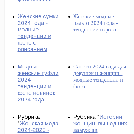
Женские сумки
Женские модные
2024 года -
пальто 2024 года -
модные
тенденции и фото
тенденции и
фото с
описанием
Модные
Сапоги 2024 года для
женские туфли
девушек и женщин -
2024 -
модные тенденции и
тенденции и
фото
фото новинок
2024 года
Рубрика
Рубрика "
Истории
"
Женская мода
женщин, вышедших
2024-2025 -
замуж за