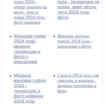
плащ 2024 -
года - тенденции на
обзор трендов на
осень, зиму, весну,
весну, лето и
лето 2024 года,
осень 2024 года,
фото
фото новинок
Женские сумки
Женские модные
2024 года -
пальто 2024 года -
модные
тенденции и фото
тенденции и
фото с
описанием
Модные
Сапоги 2024 года для
женские туфли
девушек и женщин -
2024 -
модные тенденции и
тенденции и
фото
фото новинок
2024 года