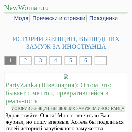
NewWoman.ru
Мода
Прически и стрижки
Праздники
ИСТОРИИ ЖЕНЩИН, ВЫШЕДШИХ
ЗАМУЖ ЗА ИНОСТРАНЦА
1
2
3
4
5
6
...
PartyZanka (Швейцария): О том, что
бывает с мечтой, превратившейся в
реальность
ИСТОРИИ ЖЕНЩИН, ВЫШЕДШИХ ЗАМУЖ ЗА ИНОСТРАНЦА
Здравствуйте, Ольга! Много лет читаю Ваш
журнал, но пишу впервые. Хотела бы поделиться
своей историей зарубежного замужества.