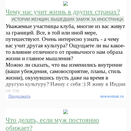
Чему нас учит жизнь в других странах?
ИСТОРИИ ЖЕНЩИН, ВЫШЕДШИХ ЗАМУЖ ЗА ИНОСТРАНЦА
Уважаемые участницы клуба, многие из вас живут
за границей. Все, в той или иной мере,
путешествуют. Очень интересно узнать - а чему
вас учит другая культура? Ощущаете ли вы какое-
то влияние отличного от привычного нам образа
жизни и главное мышления?
Можно ли сказать, что вы изменились внутренне
(ваши убеждения, самовосприятие, планы, стиль
жизни), окунувшись пусть даже на время в
другую культуру? Начну с себя :) Я живу в Индии
не так
Продолжить
newwoman.ru
Что делать, если муж постоянно
обижает?