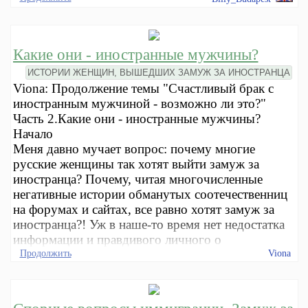
Какие они - иностранные мужчины?
ИСТОРИИ ЖЕНЩИН, ВЫШЕДШИХ ЗАМУЖ ЗА ИНОСТРАНЦА
Viona: Продолжение темы "Счастливый брак с
иностранным мужчиной - возможно ли это?"
Часть 2.Какие они - иностранные мужчины?
Начало
Меня давно мучает вопрос: почему многие
русские женщины так хотят выйти замуж за
иностранца? Почему, читая многочисленные
негативные истории обманутых соотечественниц
на форумах и сайтах, все равно хотят замуж за
иностранца?! Уж в нашe-то время нет недостатка
информации и правдивого личного о
Продолжить
Viona