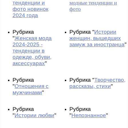
тенденции и
модные тенденции и
фото новинок
фото
2024 года
Рубрика
Рубрика "
Истории
"
Женская мода
женщин, вышедших
2024-2025 -
замуж за иностранца
"
тенденции в
одежде, обуви,
аксессуарах
"
Рубрика
Рубрика "
Творчество,
"
Отношения с
рассказы, стихи
"
мужчинами
"
Рубрика
Рубрика
"
Истории любви
"
"
Непознанное
"