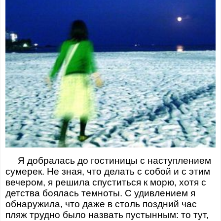
Я добралась до гостиницы с наступлением
сумерек. Не зная, что делать с собой и с этим
вечером, я решила спуститься к морю, хотя с
детства боялась темноты. С удивлением я
обнаружила, что даже в столь поздний час
пляж трудно было назвать пустынным: то тут,