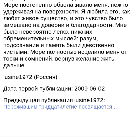
Море постепенно обволакивало меня, нежно
удерживая на поверхности. Я любила его, как
любят живое существо, и это чувство было
замешано на доверии и благодарности. Мне
было невероятно легко, никаких
обременительных мыслей: разум,
подсознание и память были девственно
чистыми. Море полностью исцелило меня от
тоски и сомнений, вернув желание жить
дальше.
lusine1972 (Россия)
Дата первой публикации: 2009-06-02
Предыдущая публикация lusine1972:
Пережившим тридцатилетие посвящается...