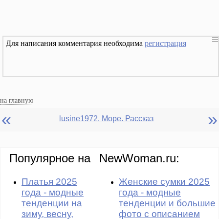
Для написания комментария необходима
регистрация
на главную
«
»
lusine1972. Море. Рассказ
Популярное на
NewWoman.ru:
Платья 2025
Женские сумки 2025
года - модные
года - модные
тенденции на
тенденции и большие
зиму, весну,
фото с описанием