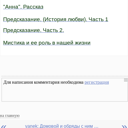
"Анна". Рассказ
Предсказание. (История любви). Часть 1
Предсказание. Часть 2.
Мистика и ее роль в нашей жизни
Для написания комментария необходима
регистрация
на главную
«
»
yanek: Домовой и обряды с ним связанные