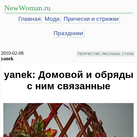
NewWoman.ru
Главная
Мода
Прически и стрижки
Праздники
2010-02-08
ТВОРЧЕСТВО, РАССКАЗЫ, СТИХИ
yanek
yanek: Домовой и обряды
с ним связанные