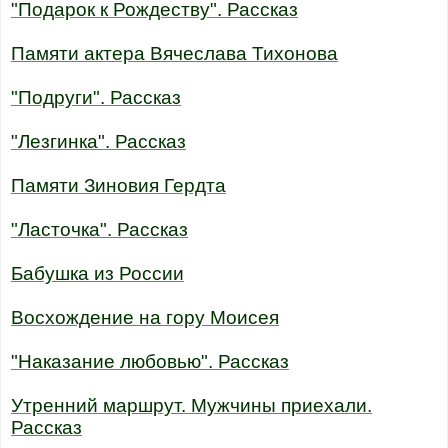
"Подарок к Рождеству". Рассказ
Памяти актера Вячеслава Тихонова
"Подруги". Рассказ
"Лезгинка". Рассказ
Памяти Зиновия Гердта
"Ласточка". Рассказ
Бабушка из России
Восхождение на гору Моисея
"Наказание любовью". Рассказ
Утренний маршрут. Мужчины приехали.
Рассказ