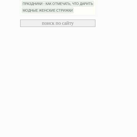
ПРАЗДНИКИ - КАК ОТМЕЧАТЬ, ЧТО ДАРИТЬ
МОДНЫЕ ЖЕНСКИЕ СТРИЖКИ