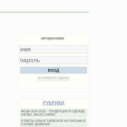
авторизация
вход
вспомнить пароль
РУБРИКИ
МОДА 2024-2025 - ТЕНДЕНЦИИ В ОДЕЖДЕ,
ОБУВИ, АКСЕССУАРАХ
ОТВЕТЫ ОЛЬГИ ТАЕВСКОЙ НА ПИСЬМА В
СЛУЖБУ ДОВЕРИЯ