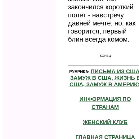
закончился короткий
полёт - навстречу
давней мечте, но, как
говорится, первый
блин всегда комом.
КОНЕЦ
ПИСЬМА ИЗ США
РУБРИКА:
ЗАМУЖ В США, ЖИЗНЬ 
США, ЗАМУЖ В АМЕРИК
ИНФОРМАЦИЯ ПО
СТРАНАМ
ЖЕНСКИЙ КЛУБ
ГЛАВНАЯ СТРАНИЦА