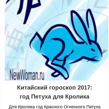
Китайский гороскоп 2017:
год Петуха для Кролика
Для Кролика год Красного Огненного Петуха