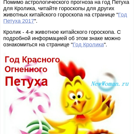
Помимо астрологического прогноза на год Петуха
для Кролика, читайте гороскопы для других
животных китайского гороскопа на странице "
Год
Петуха 2017
".
Кролик - 4-е животное китайского гороскопа. С
подробной информацией об этом знаке можно
ознакомиться на странице "
Год Кролика
".