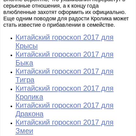
серьезные отношения, а к концу года
влюбленные захотят оформить их официально.
Еще одним поводом для радости Кролика может
стать известие о прибавлении в семействе.
Китайский гороскоп 2017 для
Крысы
Китайский гороскоп 2017 для
Быка
Китайский гороскоп 2017 для
Тигра
Китайский гороскоп 2017 для
Кролика
Китайский гороскоп 2017 для
Дракона
Китайский гороскоп 2017 для
Змеи