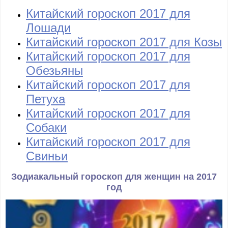
Китайский гороскоп 2017 для
Лошади
Китайский гороскоп 2017 для Козы
Китайский гороскоп 2017 для
Обезьяны
Китайский гороскоп 2017 для
Петуха
Китайский гороскоп 2017 для
Собаки
Китайский гороскоп 2017 для
Свиньи
Зодиакальный гороскоп для женщин на 2017
год