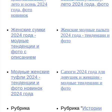
лето и осень 2024
лето 2024 года, фото
года, фото
новинок
Женские сумки
Женские модные пальто
2024 года -
2024 года - тенденции и
модные
фото
тенденции и
фото с
описанием
Модные женские
Сапоги 2024 года для
туфли 2024 -
девушек и женщин -
тенденции и
модные тенденции и
фото новинок
фото
2024 года
Рубрика
Рубрика "
Истории