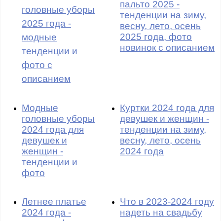
пальто 2025 -
головные уборы
тенденции на зиму,
2025 года -
весну, лето, осень
2025 года, фото
модные
новинок с описанием
тенденции и
фото с
описанием
Модные
Куртки 2024 года для
головные уборы
девушек и женщин -
2024 года для
тенденции на зиму,
девушек и
весну, лето, осень
женщин -
2024 года
тенденции и
фото
Летнее платье
Что в 2023-2024 году
2024 года -
надеть на свадьбу