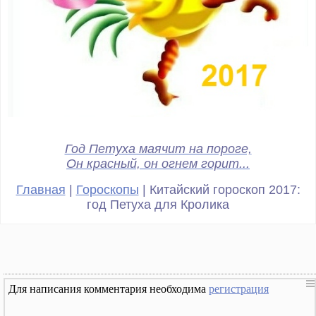
Год Петуха маячит на пороге,
Он красный, он огнем горит...
Главная
|
Гороскопы
| Китайский гороскоп 2017:
год Петуха для Кролика
Для написания комментария необходима
регистрация