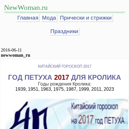
NewWoman.ru
Главная
Мода
Прически и стрижки
Праздники
2016-06-11
newwoman_ru
КИТАЙСКИЙ ГОРОСКОП 2017
ГОД ПЕТУХА
2017
ДЛЯ КРОЛИКА
Годы рождения Кролика:
1939, 1951, 1963, 1975, 1987, 1999, 2011, 2023