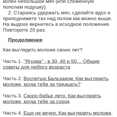
колен небольшой мяч (или сложенную
пополам подушку).
2. Стараясь удержать мяч, сделайте вдох и
приподнимите таз над полом как можно выше.
На выдохе вернитесь в исходное положение.
Повторите 20 раз.
Продолжение
Как выглядеть моложе своих лет?
Часть 1.
"Ягодка" - в 30, 40 и 50… Общие
советы для любого возраста
Часть 2.
Воспетые Бальзаком. Как выглядеть
моложе, когда тебе за тридцать?
Часть 3.
Скоро бабье лето. Как выглядеть
моложе, когда тебе за сорок
Часть 4.
Еще не вечер. Как выглядеть моложе,