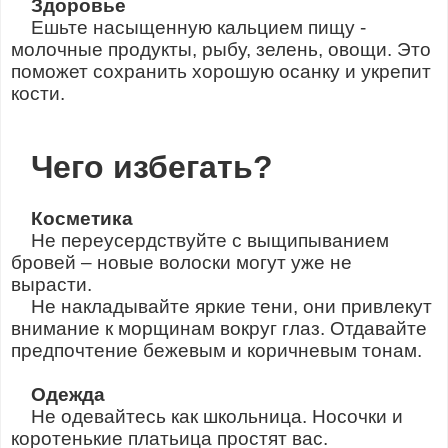
Здоровье
Ешьте насыщенную кальцием пищу -
молочные продукты, рыбу, зелень, овощи. Это
поможет сохранить хорошую осанку и укрепит
кости.
Чего избегать?
Косметика
Не переусердствуйте с выщипыванием
бровей – новые волоски могут уже не
вырасти.
Не накладывайте яркие тени, они привлекут
внимание к морщинам вокруг глаз. Отдавайте
предпочтение бежевым и коричневым тонам.
Одежда
Не одевайтесь как школьница. Носочки и
коротенькие платьица простят вас.