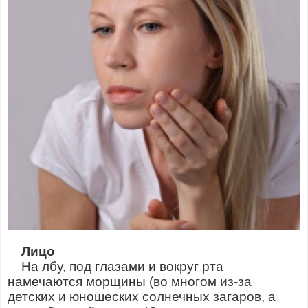
Лицо
На лбу, под глазами и вокруг рта
намечаются морщины (во многом из-за
детских и юношеских солнечных загаров, а