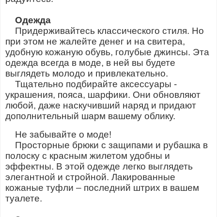
Одежда
Придерживайтесь классического стиля. Но
при этом не жалейте денег и на свитера,
удобную кожаную обувь, голубые джинсы. Эта
одежда всегда в моде, в ней вы будете
выглядеть молодо и привлекательно.
Тщательно подбирайте аксессуары -
украшения, пояса, шарфики. Они обновляют
любой, даже наскучивший наряд и придают
дополнительный шарм вашему облику.
Не забывайте о моде!
Просторные брюки с защипами и рубашка в
полоску с красным жилетом удобны и
эффектны. В этой одежде легко выглядеть
элегантной и стройной. Лакированные
кожаные туфли – последний штрих в вашем
туалете.