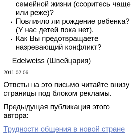
семейной жизни (ссоритесь чаще
или реже)?
Повлияло ли рождение ребенка?
(У нас детей пока нет).
Как Вы предотвращаете
назревающий конфликт?
Edelweiss (Швейцария)
2011-02-06
Ответы на это письмо читайте внизу
страницы под блоком рекламы.
Предыдущая публикация этого
автора:
Трудности общения в новой стране