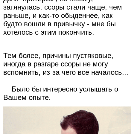
затянулась, ссоры стали чаще, чем
раньше, и как-то обыденнее, как
будто вошли в привычку - мне бы
хотелось с этим покончить.
Тем более, причины пустяковые,
иногда в разгаре ссоры не могу
вспомнить, из-за чего все началось...
Было бы интересно услышать о
Вашем опыте.