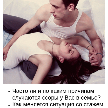
Часто ли и по каким причинам
случаются ссоры у Вас в семье?
Как меняется ситуация со стажем