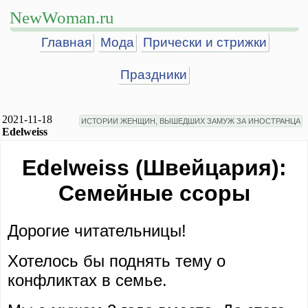
NewWoman.ru
Главная
Мода
Прически и стрижки
Праздники
2021-11-18
ИСТОРИИ ЖЕНЩИН, ВЫШЕДШИХ ЗАМУЖ ЗА ИНОСТРАНЦА
Edelweiss
Edelweiss (Швейцария):
Семейные ссоры
Дорогие читательницы!
Хотелось бы поднять тему о
конфликтах в семье.