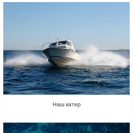
Наш катер