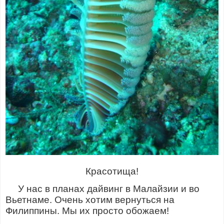
Красотища!
У нас в планах дайвинг в Малайзии и во
Вьетнаме. Очень хотим вернуться на
Филиппины. Мы их просто обожаем!