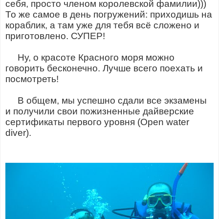
себя, просто членом королевской фамилии)))
То же самое в день погружений: приходишь на
кораблик, а там уже для тебя всё сложено и
приготовлено. СУПЕР!
Ну, о красоте Красного моря можно
говорить бесконечно. Лучше всего поехать и
посмотреть!
В общем, мы успешно сдали все экзамены
и получили свои пожизненные дайверские
сертификаты первого уровня (Open water
diver).