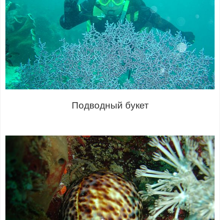
Подводный букет