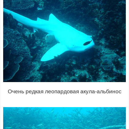
Очень редкая леопардовая акула-альбинос