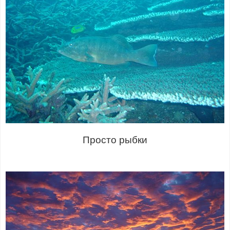
Просто рыбки