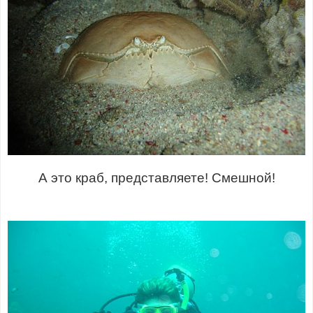
А это краб, представляете! Смешной!