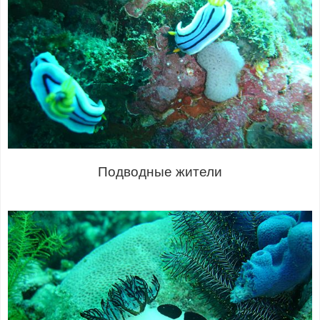
Подводные жители