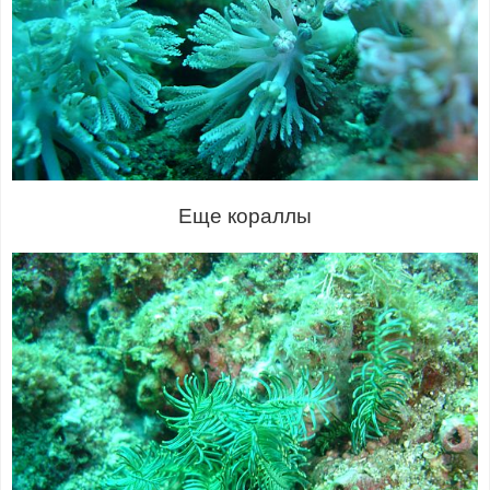
Еще кораллы