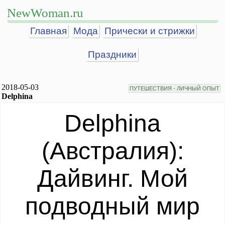
NewWoman.ru
Главная
Мода
Прически и стрижки
Праздники
2018-05-03
ПУТЕШЕСТВИЯ - ЛИЧНЫЙ ОПЫТ
Delphina
Delphina
(Австралия):
Дайвинг. Мой
подводный мир