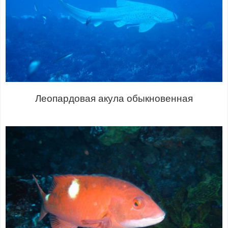
Леопардовая акула обыкновенная