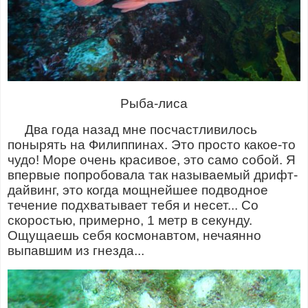
Рыба-лиса
Два года назад мне посчастливилось
понырять на Филиппинах. Это просто какое-то
чудо! Море очень красивое, это само собой. Я
впервые попробовала так называемый дрифт-
дайвинг, это когда мощнейшее подводное
течение подхватывает тебя и несет... Со
скоростью, примерно, 1 метр в секунду.
Ощущаешь себя космонавтом, нечаянно
выпавшим из гнезда...