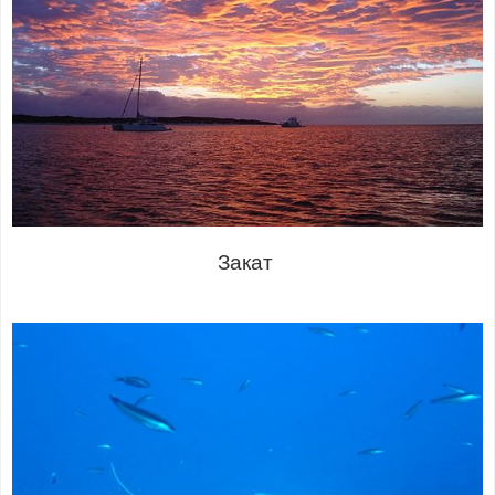
Закат