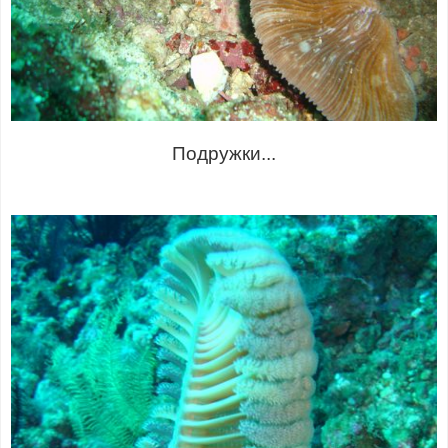
Подружки...