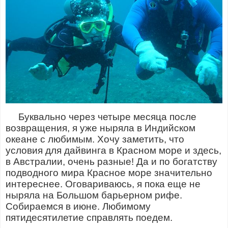
Буквально через четыре месяца после
возвращения, я уже ныряла в Индийском
океане с любимым. Хочу заметить, что
условия для дайвинга в Красном море и здесь,
в Австралии, очень разные! Да и по богатству
подводного мира Красное море значительно
интереснее. Оговариваюсь, я пока еще не
ныряла на Большом барьерном рифе.
Собираемся в июне. Любимому
пятидесятилетие справлять поедем.