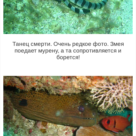
Танец смерти. Очень редкое фото. Змея
поедает мурену, а та сопротивляется и
борется!