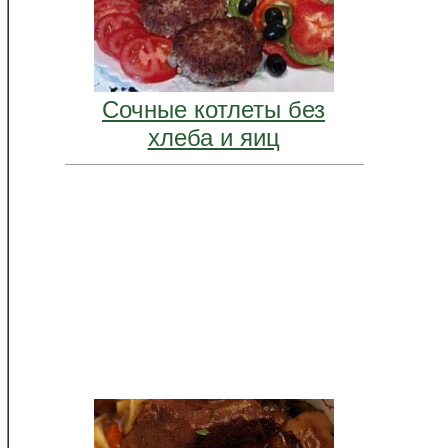
Сочные котлеты без
хлеба и яиц