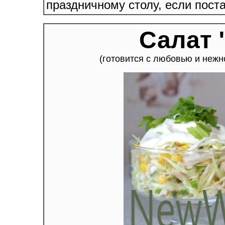
праздничному столу, если поста
Салат 
(готовится с любовью и неж