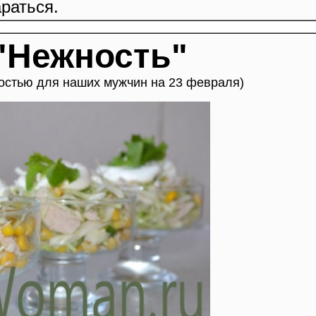
раться.
"Нежность"
ностью для наших мужчин на 23 февраля)