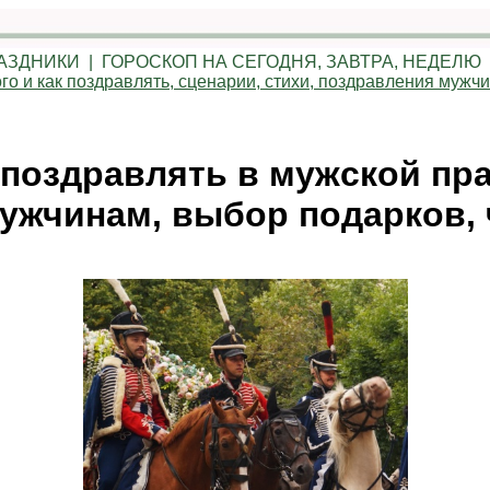
АЗДНИКИ | ГОРОСКОП НА СЕГОДНЯ, ЗАВТРА, НЕДЕЛ
го и как поздравлять, сценарии, стихи, поздравления мужч
к поздравлять в мужской пра
ужчинам, выбор подарков, 