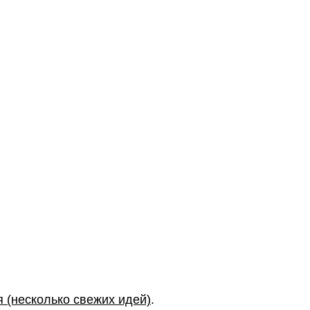
 (несколько свежих идей)
.