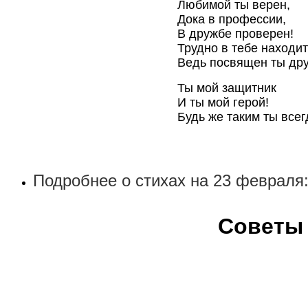
Любимой ты верен,
Дока в профессии,
В дружбе проверен!
Трудно в тебе находит
Ведь посвящен ты дру
Ты мой защитник
И ты мой герой!
Будь же таким ты всег
Подробнее о стихах на 23 февраля
Советы 