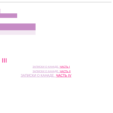
III
ЗАПИСКИ О КАНАДЕ.
ЧАСТЬ I
////
ЗАПИСКИ О КАНАДЕ.
ЧАСТЬ II
///
ЗАПИСКИ О КАНАДЕ.
ЧАСТЬ IV
//