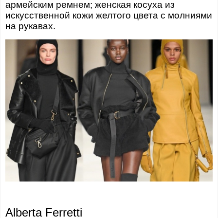
армейским ремнем; женская косуха из
искусственной кожи желтого цвета с молниями
на рукавах.
Alberta Ferretti