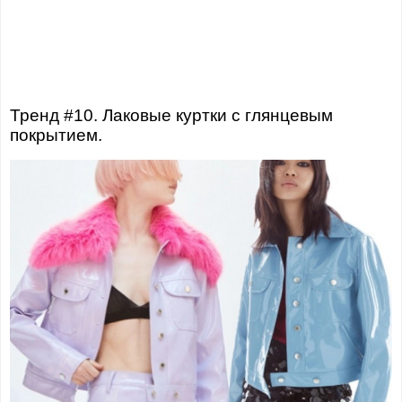
Тренд #10. Лаковые куртки с глянцевым
покрытием.