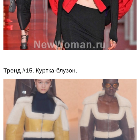
Тренд #15. Куртка-блузон.