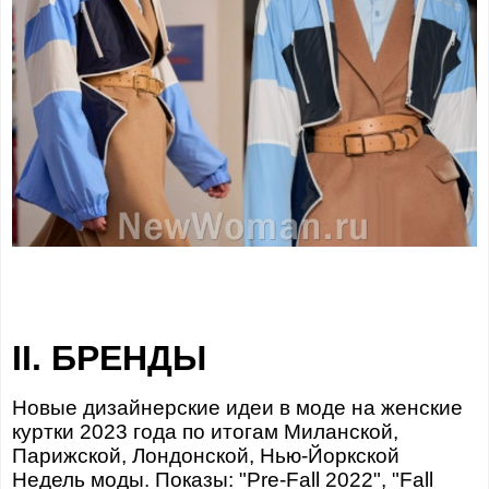
II. БРЕНДЫ
Новые дизайнерские идеи в моде на женские
куртки 2023 года по итогам Миланской,
Парижской, Лондонской, Нью-Йоркской
Недель моды. Показы: "Pre-Fall 2022", "Fall