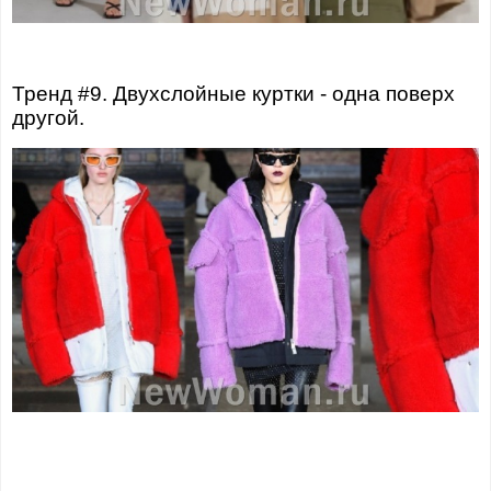
Тренд #9. Двухслойные куртки - одна поверх
другой.