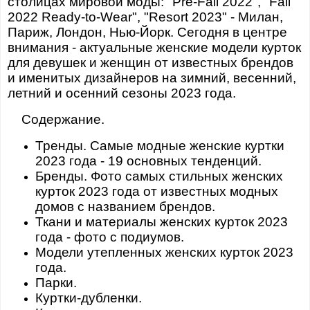
столицах мировой моды: "Pre-Fall 2022", "Fall
2022 Ready-to-Wear", "Resort 2023" - Милан,
Париж, Лондон, Нью-Йорк. Сегодня в центре
внимания - актуальные женские модели курток
для девушек и женщин от известных брендов
и именитых дизайнеров на зимний, весенний,
летний и осенний сезоны 2023 года.
Содержание.
Тренды. Самые модные женские куртки
2023 года - 19 основных тенденций.
Бренды. Фото самых стильных женских
курток 2023 года от известных модных
домов с названием брендов.
Ткани и материалы женских курток 2023
года - фото с подиумов.
Модели утепленных женских курток 2023
года.
Парки.
Куртки-дубленки.