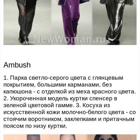
Ambush
1. Парка светло-серого цвета с глянцевым
покрытием, большими карманами, без
капюшона - с отделкой из меха красного цвета.
2. Укороченная модель куртки спенсер в
зеленой цветовой гамме. 3. Косуха из
искусственной кожи молочно-белого цвета - со
стоячим воротником, заклепками и притачным
поясом по низу куртки.