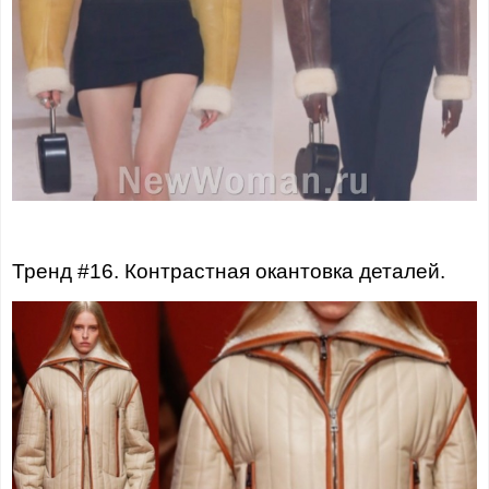
Тренд #16. Контрастная окантовка деталей.