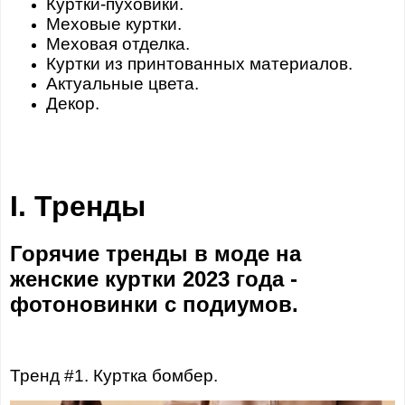
Куртки-пуховики.
Меховые куртки.
Меховая отделка.
Куртки из принтованных материалов.
Актуальные цвета.
Декор.
I. Тренды
Горячие тренды в моде на
женские куртки 2023 года -
фотоновинки с подиумов.
Тренд #1. Куртка бомбер.