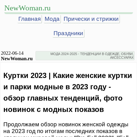
NewWoman.ru
Главная
Мода
Прически и стрижки
Праздники
2022-06-14
МОДА 2024-2025 - ТЕНДЕНЦИИ В ОДЕЖДЕ, ОБУВИ,
АКСЕССУАРАХ
NewWoman.ru
Куртки 2023 | Какие женские куртки
и парки модные в 2023 году -
обзор главных тенденций, фото
новинок с модных показов
Продолжаем обзор новинок женской одежды
на 2023 год по итогам последних показов в