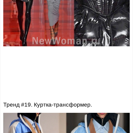
Тренд #19. Куртка-трансформер.