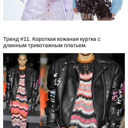
Тренд #11. Короткая кожаная куртка с
длинным трикотажным платьем.