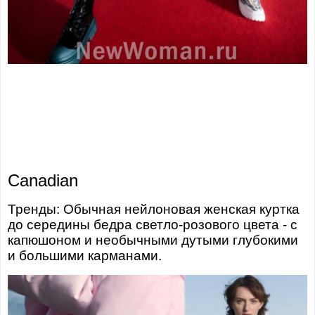
Canadian
Тренды: Обычная нейлоновая женская куртка
до середины бедра светло-розового цвета - с
капюшоном и необычными дутыми глубокими
и большими карманами.