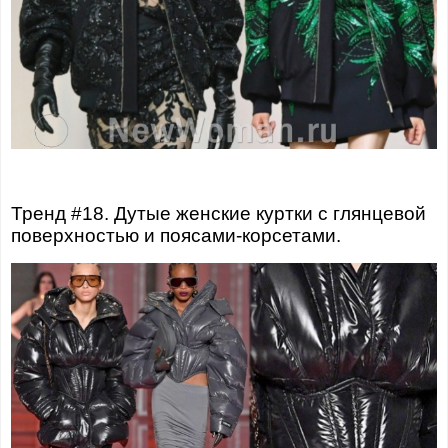
Тренд #18. Дутые женские куртки с глянцевой
поверхностью и поясами-корсетами.