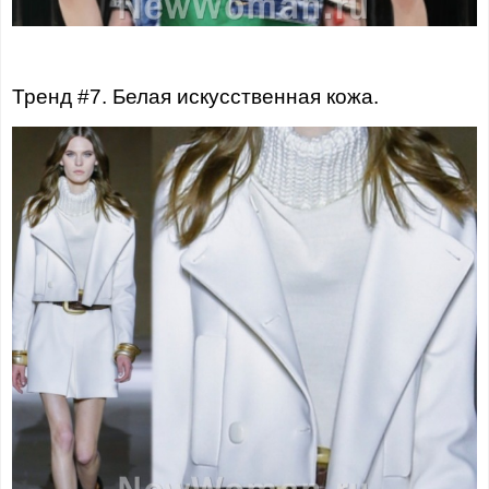
Тренд #7. Белая искусственная кожа.