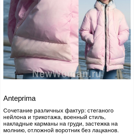
Anteprima
Сочетание различных фактур: стеганого
нейлона и трикотажа, военный стиль,
накладные карманы на груди, застежка на
молнию, отложной воротник без лацканов.