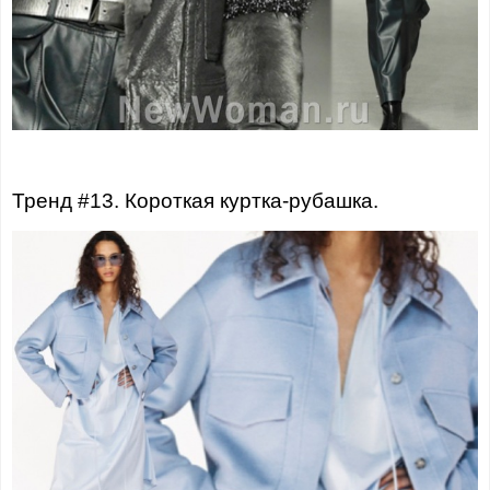
Тренд #13. Короткая куртка-рубашка.