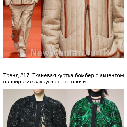
Тренд #17. Тканевая куртка бомбер с акцентом
на широкие закругленные плечи.