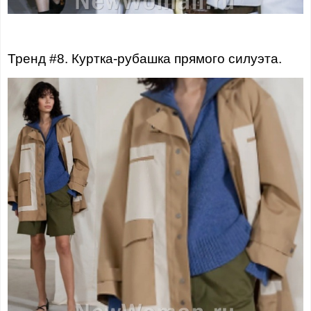
Тренд #8. Куртка-рубашка прямого силуэта.