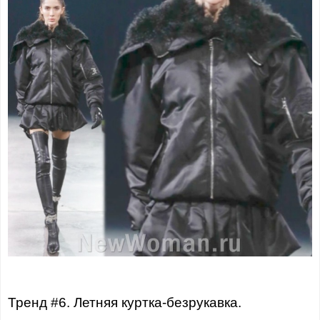
Тренд #6. Летняя куртка-безрукавка.