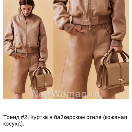
Тренд #2. Куртка в байкерском стиле (кожаная
косуха).