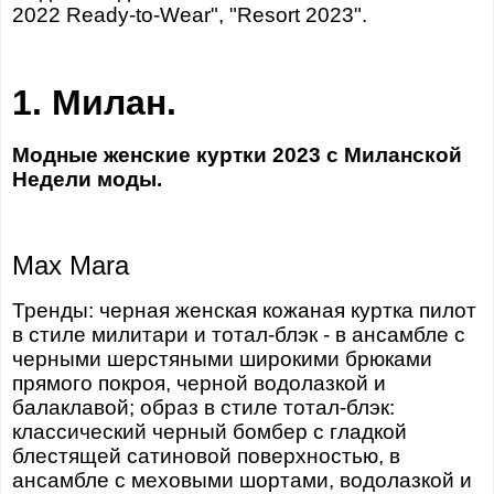
2022 Ready-to-Wear", "Resort 2023".
1. Милан.
Модные женские куртки 2023 с Миланской
Недели моды.
Max Mara
Тренды: черная женская кожаная куртка пилот
в стиле милитари и тотал-блэк - в ансамбле с
черными шерстяными широкими брюками
прямого покроя, черной водолазкой и
балаклавой; образ в стиле тотал-блэк:
классический черный бомбер с гладкой
блестящей сатиновой поверхностью, в
ансамбле с меховыми шортами, водолазкой и