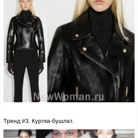
Тренд #3. Куртка-бушлат.