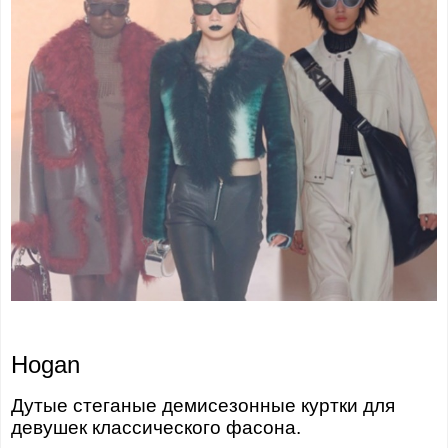
Hogan
Дутые стеганые демисезонные куртки для
девушек классического фасона.