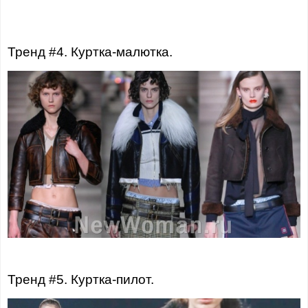
Тренд #4. Куртка-малютка.
Тренд #5. Куртка-пилот.