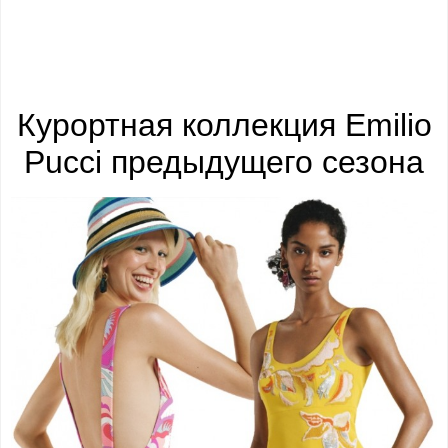
Курортная коллекция Emilio
Pucci предыдущего сезона