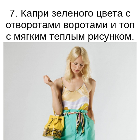
7. Капри зеленого цвета с
отворотами воротами и топ
с мягким теплым рисунком.