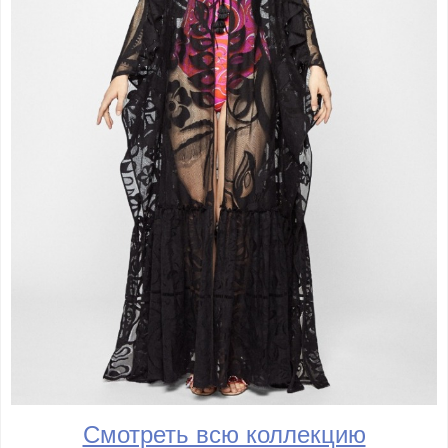
Смотреть всю коллекцию