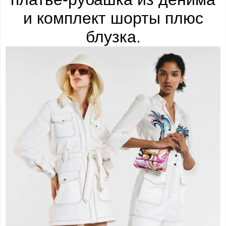
и комплект шорты плюс
блузка.