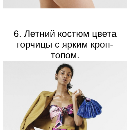
6. Летний костюм цвета
горчицы с ярким кроп-
топом.