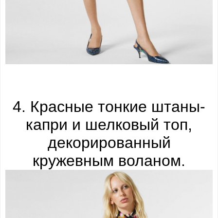
4. Красные тонкие штаны-
капри и шелковый топ,
декорированный
кружевным воланом.