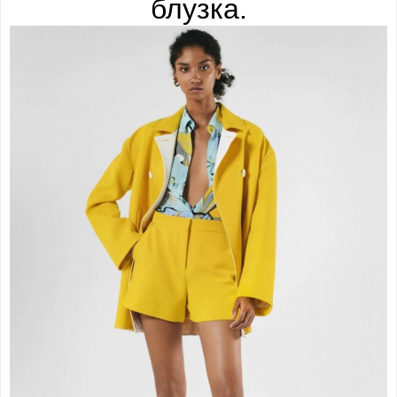
блузка.