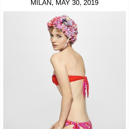
MILAN, MAY 30, 2019