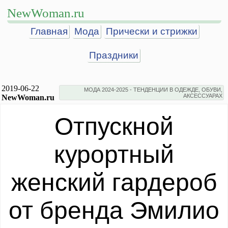
NewWoman.ru
Главная
Мода
Прически и стрижки
Праздники
2019-06-22
МОДА 2024-2025 - ТЕНДЕНЦИИ В ОДЕЖДЕ, ОБУВИ,
АКСЕССУАРАХ
NewWoman.ru
Отпускной
курортный
женский гардероб
от бренда Эмилио