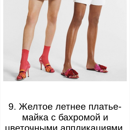
9. Желтое летнее платье-
майка с бахромой и
цветочными аппликациями.