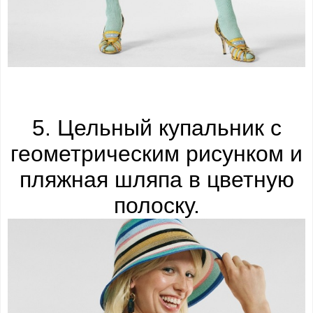
5. Цельный купальник с
геометрическим рисунком и
пляжная шляпа в цветную
полоску.