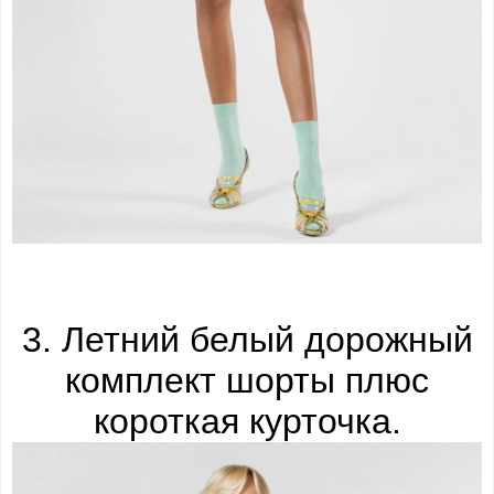
3. Летний белый дорожный
комплект шорты плюс
короткая курточка.