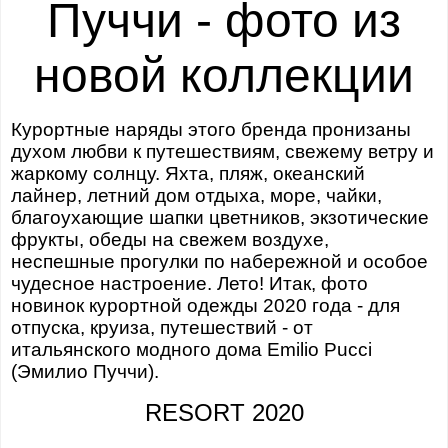
Пуччи - фото из
новой коллекции
Курортные наряды этого бренда пронизаны
духом любви к путешествиям, свежему ветру и
жаркому солнцу. Яхта, пляж, океанский
лайнер, летний дом отдыха, море, чайки,
благоухающие шапки цветников, экзотические
фрукты, обеды на свежем воздухе,
неспешные прогулки по набережной и особое
чудесное настроение. Лето!
Итак, фото
новинок курортной одежды 2020 года - для
отпуска, круиза, путешествий - от
итальянского модного дома Emilio Pucci
(Эмилио Пуччи).
RESORT 2020