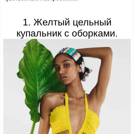
1. Желтый цельный
купальник с оборками.