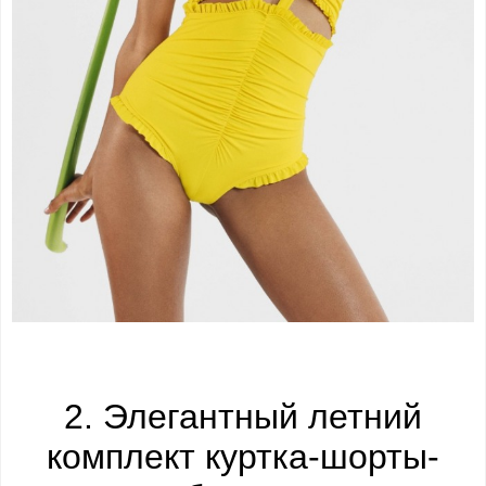
2. Элегантный летний
комплект куртка-шорты-