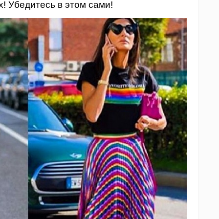
! Убедитесь в этом сами!