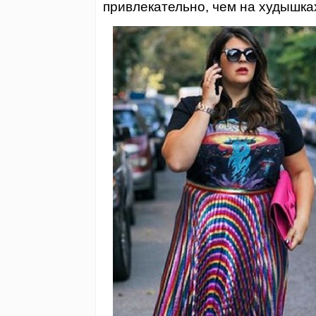
привлекательно, чем на худышках