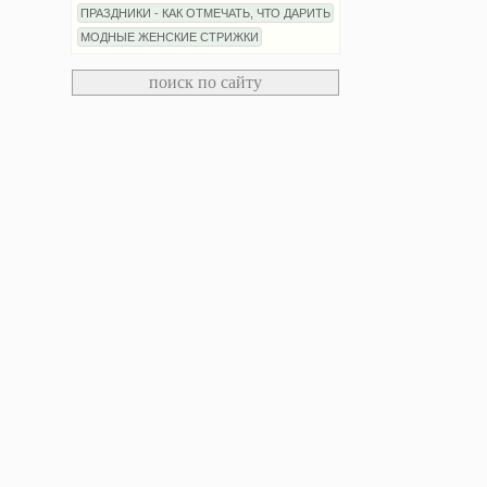
ПРАЗДНИКИ - КАК ОТМЕЧАТЬ, ЧТО ДАРИТЬ
МОДНЫЕ ЖЕНСКИЕ СТРИЖКИ