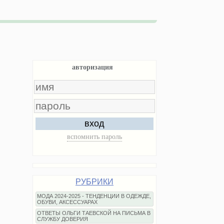
авторизация
вход
вспомнить пароль
РУБРИКИ
МОДА 2024-2025 - ТЕНДЕНЦИИ В ОДЕЖДЕ,
ОБУВИ, АКСЕССУАРАХ
ОТВЕТЫ ОЛЬГИ ТАЕВСКОЙ НА ПИСЬМА В
СЛУЖБУ ДОВЕРИЯ