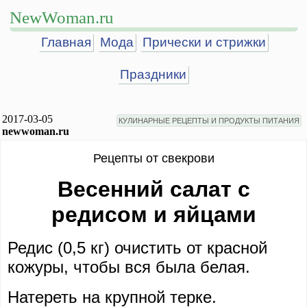
NewWoman.ru
Главная
Мода
Прически и стрижки
Праздники
2017-03-05
КУЛИНАРНЫЕ РЕЦЕПТЫ И ПРОДУКТЫ ПИТАНИЯ
newwoman.ru
Рецепты от свекрови
Весенний салат с
редисом и яйцами
Редис (0,5 кг) очистить от красной
кожуры, чтобы вся была белая.
Натереть на крупной терке.