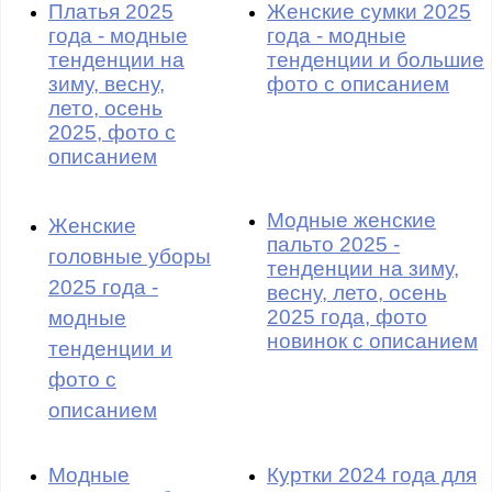
Платья 2025
Женские сумки 2025
года - модные
года - модные
тенденции на
тенденции и большие
зиму, весну,
фото с описанием
лето, осень
2025, фото с
описанием
Модные женские
Женские
пальто 2025 -
головные уборы
тенденции на зиму,
2025 года -
весну, лето, осень
2025 года, фото
модные
новинок с описанием
тенденции и
фото с
описанием
Модные
Куртки 2024 года для