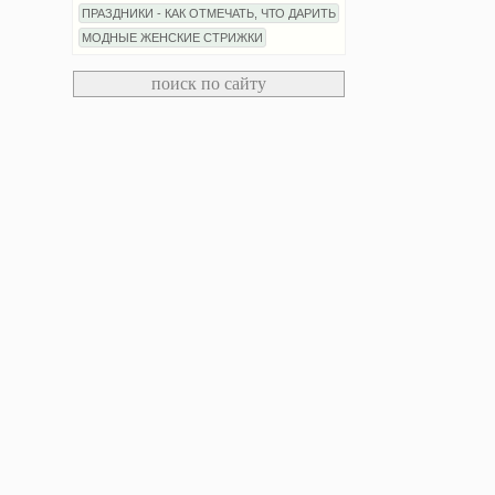
ПРАЗДНИКИ - КАК ОТМЕЧАТЬ, ЧТО ДАРИТЬ
МОДНЫЕ ЖЕНСКИЕ СТРИЖКИ