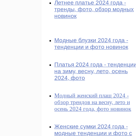
Летнее платье 2024 года -
тренды, фото, обзор модных
новинок
Модные блузки 2024 года -
тенденции и фото новинок
Платья 2024 года - тенденци
на зиму, весну, лето, осень
2024, фото
Модный женский плащ 2024 -
обзор трендов на весну, лето и
осень 2024 года, фото новинок
Женские сумки 2024 года -
модные тенденции и фото с