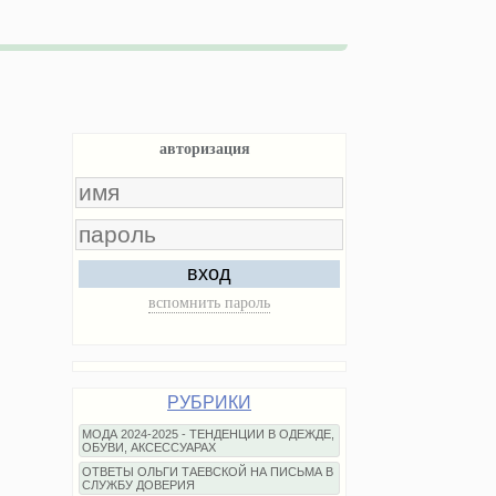
авторизация
вход
вспомнить пароль
РУБРИКИ
МОДА 2024-2025 - ТЕНДЕНЦИИ В ОДЕЖДЕ,
ОБУВИ, АКСЕССУАРАХ
ОТВЕТЫ ОЛЬГИ ТАЕВСКОЙ НА ПИСЬМА В
СЛУЖБУ ДОВЕРИЯ