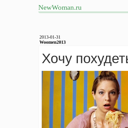
NewWoman.ru
2013-01-31
Woomen2013
Хочу похудет