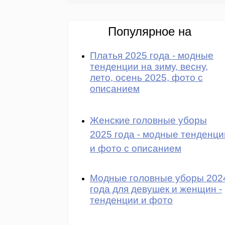
Популярное на
Платья 2025 года - модные
тенденции на зиму, весну,
лето, осень 2025, фото с
описанием
Женские головные уборы
2025 года - модные тенденци
и фото с описанием
Модные головные уборы 202
года для девушек и женщин -
тенденции и фото