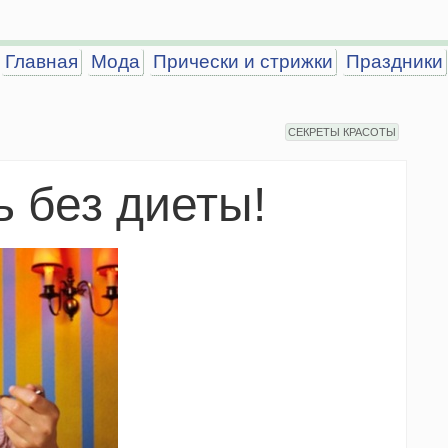
Главная
Мода
Прически и стрижки
Праздники
СЕКРЕТЫ КРАСОТЫ
ь без диеты!