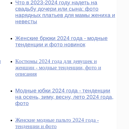
Что в 2023-2024 году надеть на
свадьбу дочери или сына: фото
нарядных платьев для мамы жениха и
невесты
Женские брюки 2024 года - модные
тенденции и фото новинок
и
Костюмы 2024 года для девушек и
женщин - модные тенденции, фото и
описания
Модные юбки 2024 года - тенденции
на осень, зиму, весну, лето 2024 года,
фото
Женские модные пальто 2024 года -
тенденции и фото