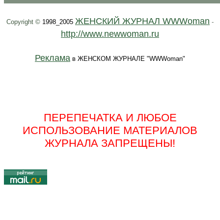
ЖЕНСКИЙ ЖУРНАЛ WWWoman
Copyright ©
1998_2005
-
http://www.newwoman.ru
Реклама
в ЖЕНСКОМ ЖУРНАЛЕ "WWWoman"
ПЕРЕПЕЧАТКА И ЛЮБОЕ
ИСПОЛЬЗОВАНИЕ МАТЕРИАЛОВ
ЖУРНАЛА ЗАПРЕЩЕНЫ!