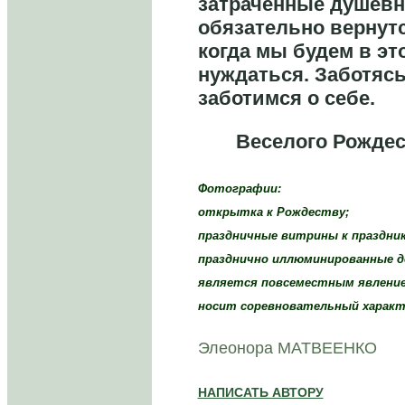
затраченные душев
обязательно вернутс
когда мы будем в эт
нуждаться. Заботясь
заботимся о себе.
Веселого Рождеств
Фотографии:
открытка к Рождеству;
праздничные витрины к праздник
празднично иллюминированные д
является повсеместным явлением
носит соревновательный характ
Элеонора МАТВЕЕНКО
НАПИСАТЬ АВТОРУ