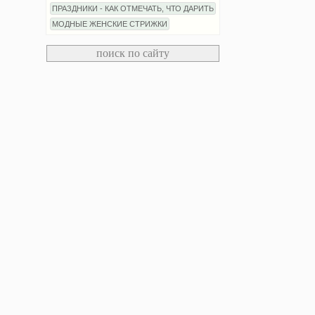
ПРАЗДНИКИ - КАК ОТМЕЧАТЬ, ЧТО ДАРИТЬ
МОДНЫЕ ЖЕНСКИЕ СТРИЖКИ