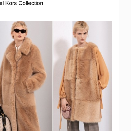
l Kors Collection