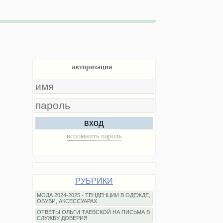
авторизация
вход
вспомнить пароль
РУБРИКИ
МОДА 2024-2025 - ТЕНДЕНЦИИ В ОДЕЖДЕ,
ОБУВИ, АКСЕССУАРАХ
ОТВЕТЫ ОЛЬГИ ТАЕВСКОЙ НА ПИСЬМА В
СЛУЖБУ ДОВЕРИЯ