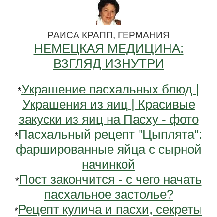
РАИСА КРАПП, ГЕРМАНИЯ
НЕМЕЦКАЯ МЕДИЦИНА:
ВЗГЛЯД ИЗНУТРИ
Украшение пасхальных блюд |
*
Украшения из яиц | Красивые
закуски из яиц на Пасху - фото
Пасхальный рецепт "Цыплята":
*
фаршированные яйца с сырной
начинкой
Пост закончится - с чего начать
*
пасхальное застолье?
Рецепт кулича и пасхи, секреты
*