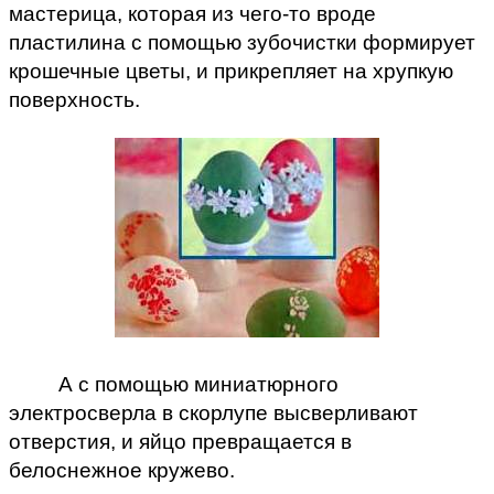
мастерица, которая из чего-то вроде
пластилина с помощью зубочистки формирует
крошечные цветы, и прикрепляет на хрупкую
поверхность.
А с помощью миниатюрного
электросверла в скорлупе высверливают
отверстия, и яйцо превращается в
белоснежное кружево.