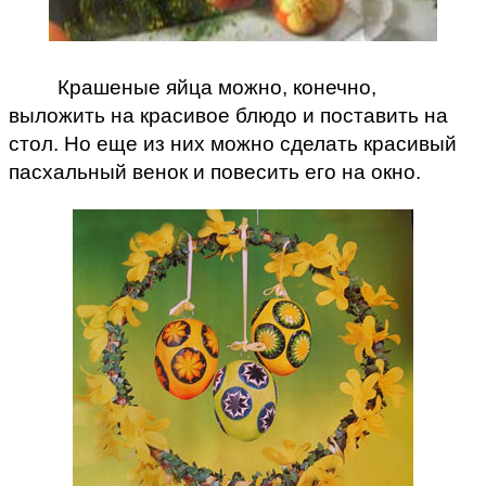
Крашеные яйца можно, конечно,
выложить на красивое блюдо и поставить на
стол. Но еще из них можно сделать красивый
пасхальный венок и повесить его на окно.