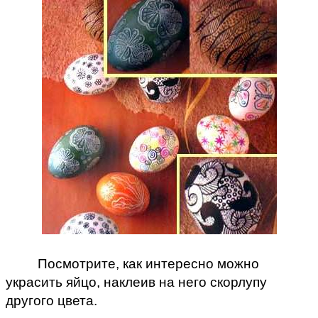
Посмотрите, как интересно можно
украсить яйцо, наклеив на него скорлупу
другого цвета.