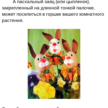
А пасхальный заяц (или цыпленок),
закрепленный на длинной тонкой палочке,
может поселиться в горшке вашего комнатного
растения.