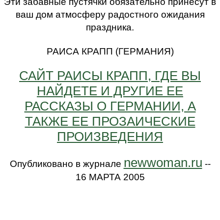
Эти забавные пустячки обязательно принесут в
ваш дом атмосферу радостного ожидания
праздника.
РАИСА КРАПП (ГЕРМАНИЯ)
САЙТ РАИСЫ КРАПП, ГДЕ ВЫ
НАЙДЕТЕ И ДРУГИЕ ЕЕ
РАССКАЗЫ О ГЕРМАНИИ, А
ТАКЖЕ ЕЕ ПРОЗАИЧЕСКИЕ
ПРОИЗВЕДЕНИЯ
newwoman.ru
Опубликовано в журнале
--
16 МАРТА 2005