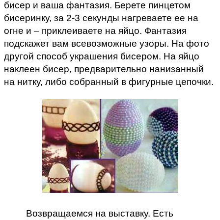
бисер и ваша фантазия. Берете пинцетом
бисеринку, за 2-3 секунды нагреваете ее на
огне и – приклеиваете на яйцо. Фантазия
подскажет вам всевозможные узоры. На фото
другой способ украшения бисером. На яйцо
наклеен бисер, предварительно нанизанный
на нитку, либо собранный в фигурные цепочки.
Возвращаемся на выставку. Есть