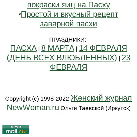
покраски яиц на Пасху
Простой и вкусный рецепт
*
заварной пасхи
ПРАЗДНИКИ:
ПАСХА
8 МАРТА
14 ФЕВРАЛЯ
|
|
(ДЕНЬ ВСЕХ ВЛЮБЛЕННЫХ)
23
|
ФЕВРАЛЯ
Женский журнал
Copyright (c) 1998-2022
NewWoman.ru
Ольги Таевской (Иркутск)