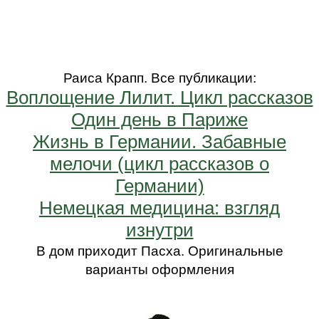
Раиса Крапп. Все публикации:
Воплощение Лилит. Цикл рассказов
Один день в Париже
Жизнь в Германии. Забавные
мелочи (цикл рассказов о
Германии)
Немецкая медицина: взгляд
изнутри
В дом приходит Пасха. Оригинальные
варианты оформления