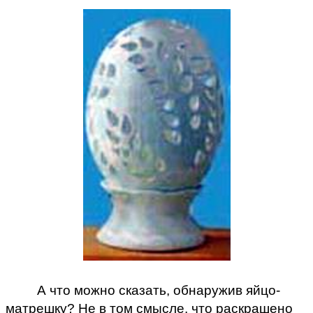
А что можно сказать, обнаружив яйцо-
матрешку? Не в том смысле, что раскрашено