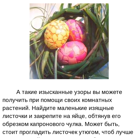
А такие изысканные узоры вы можете
получить при помощи своих комнатных
растений. Найдите маленькие изящные
листочки и закрепите на яйце, обтянув его
обрезком капронового чулка. Может быть,
стоит прогладить листочек утюгом, чтоб лучше