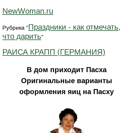
NewWoman.ru
Праздники - как отмечать,
Рубрика "
что дарить
"
РАИСА КРАПП (ГЕРМАНИЯ)
В дом приходит Пасха
Оригинальные варианты
оформления яиц на Пасху