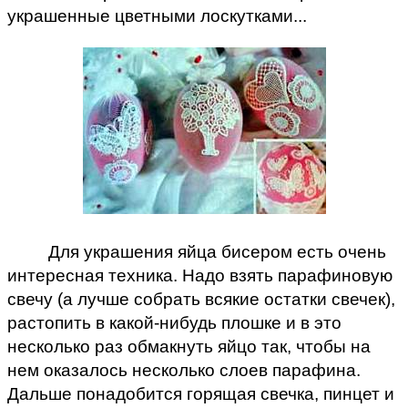
украшенные цветными лоскутками...
Для украшения яйца бисером есть очень
интересная техника. Надо взять парафиновую
свечу (а лучше собрать всякие остатки свечек),
растопить в какой-нибудь плошке и в это
несколько раз обмакнуть яйцо так, чтобы на
нем оказалось несколько слоев парафина.
Дальше понадобится горящая свечка, пинцет и