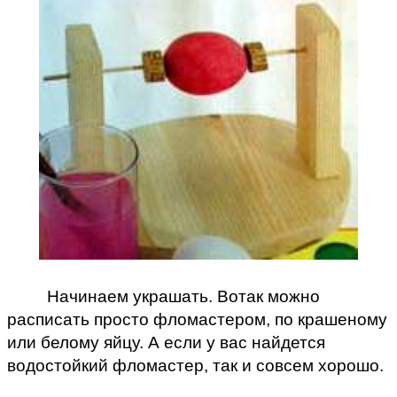
Начинаем украшать. Вотак можно
расписать просто фломастером, по крашеному
или белому яйцу. А если у вас найдется
водостойкий фломастер, так и совсем хорошо.