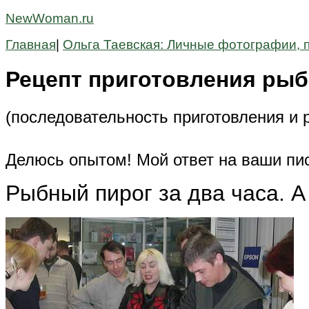
NewWoman.ru
Главная
|
Ольга Таевская: Личные фотографии, 
Рецепт приготовления рыбн
(последовательность приготовления и 
Делюсь опытом! Мой ответ на ваши пис
Рыбный пирог за два часа. А