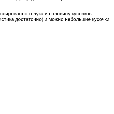
ассированного лука и половину кусочков
истика достаточно) и можно небольшие кусочки