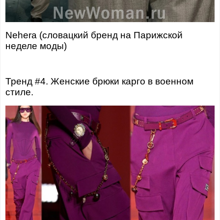
Nehera (словацкий бренд на Парижской
неделе моды)
Тренд #4. Женские брюки карго в военном
стиле.