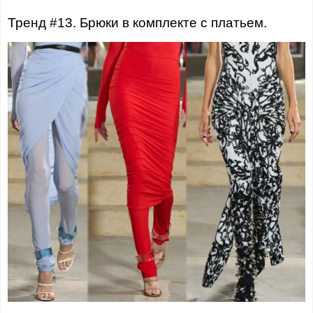
Тренд #13. Брюки в комплекте с платьем.