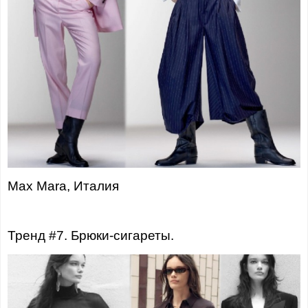
Max Mara, Италия
Тренд #7. Брюки-сигареты.