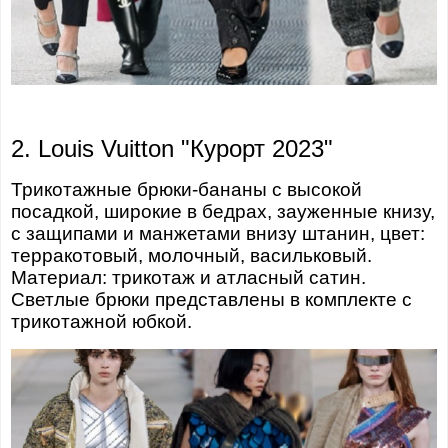
2. Louis Vuitton "Курорт 2023"
Трикотажные брюки-бананы с высокой
посадкой, широкие в бедрах, зауженные книзу,
с защипами и манжетами внизу штанин, цвет:
терракотовый, молочный, васильковый.
Материал: трикотаж и атласный сатин.
Светлые брюки представлены в комплекте с
трикотажной юбкой.