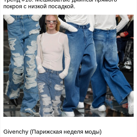
покроя с низкой посадкой.
Givenchy (Парижская неделя моды)