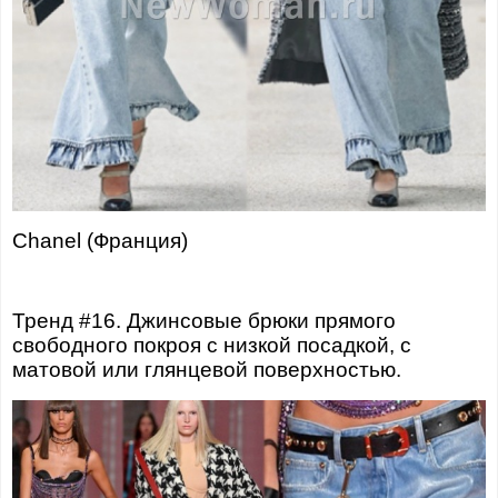
Chanel (Франция)
Тренд #16. Джинсовые брюки прямого
свободного покроя с низкой посадкой, с
матовой или глянцевой поверхностью.