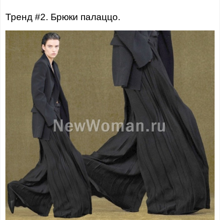
Тренд #2. Брюки палаццо.