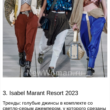
3. Isabel Marant Resort 2023
Тренды: голубые джинсы в комплекте со
светло-серым джемпером, у которого срезаны