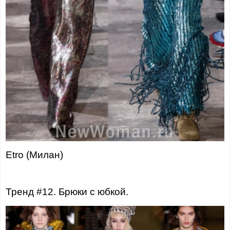
Etro (Милан)
Тренд #12. Брюки с юбкой.