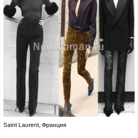
Saint Laurent, Франция