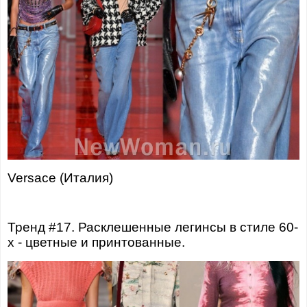
Versace (Италия)
Тренд #17. Расклешенные легинсы в стиле 60-
х - цветные и принтованные.