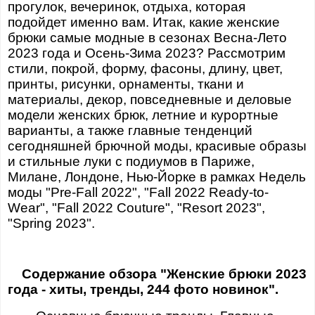
прогулок, вечеринок, отдыха, которая
подойдет именно вам. Итак, какие женские
брюки самые модные в сезонах Весна-Лето
2023 года и Осень-Зима 2023? Рассмотрим
стили, покрой, форму, фасоны, длину, цвет,
принты, рисунки, орнаменты, ткани и
материалы, декор, повседневные и деловые
модели женских брюк, летние и курортные
варианты, а также главные тенденций
сегодняшней брючной моды, красивые образы
и стильные луки с подиумов в Париже,
Милане, Лондоне, Нью-Йорке в рамках Недель
моды "Pre-Fall 2022", "Fall 2022 Ready-to-
Wear", "Fall 2022 Couture", "Resort 2023",
"Spring 2023".
Содержание обзора "Женские брюки 2023
года - хиты, тренды, 244 фото новинок".