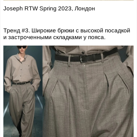
Joseph RTW Spring 2023, Лондон
Тренд #3. Широкие брюки с высокой посадкой
и застроченными складками у пояса.