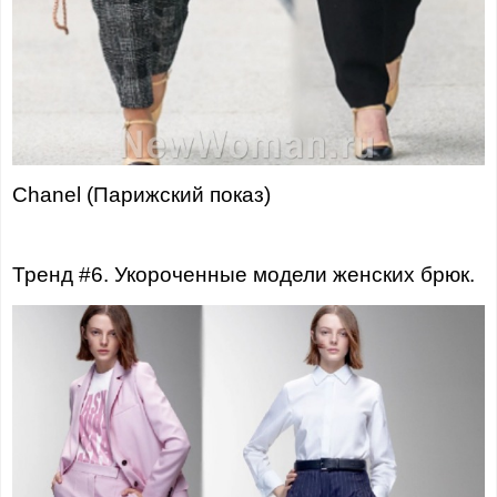
Chanel (Парижский показ)
Тренд #6. Укороченные модели женских брюк.