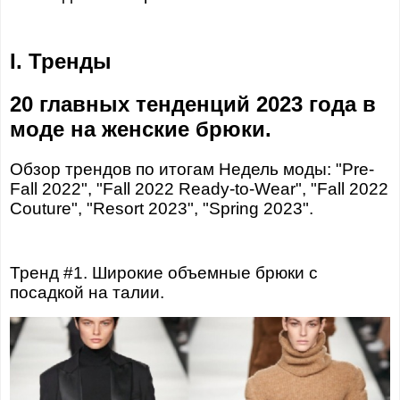
I. Тренды
20 главных тенденций 2023 года в
моде на женские брюки.
Обзор трендов по итогам Недель моды: "Pre-
Fall 2022", "Fall 2022 Ready-to-Wear", "Fall 2022
Couture", "Resort 2023", "Spring 2023".
Тренд #1. Широкие объемные брюки с
посадкой на талии.