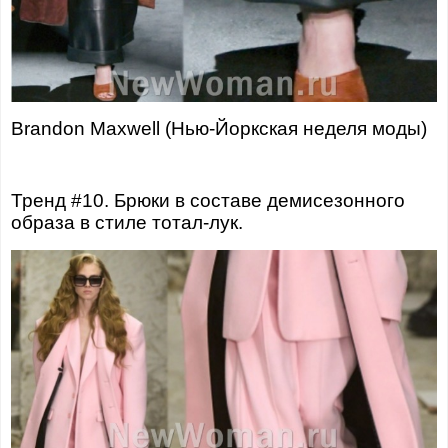
Brandon Maxwell (Нью-Йоркская неделя моды)
Тренд #10. Брюки в составе демисезонного
образа в стиле тотал-лук.