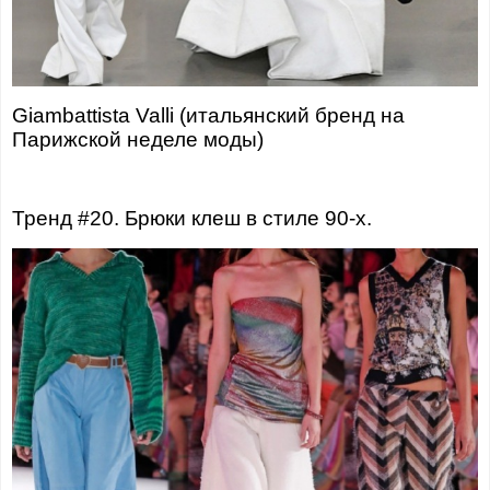
Giambattista Valli (итальянский бренд на
Парижской неделе моды)
Тренд #20. Брюки клеш в стиле 90-х.