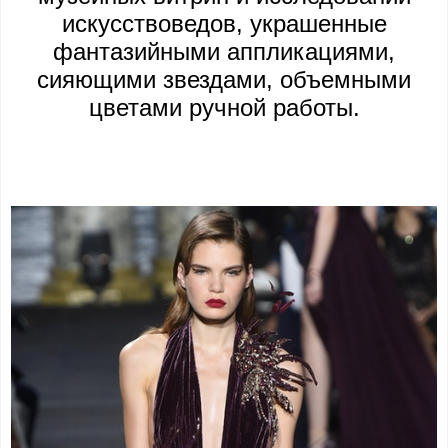
искусствоведов, украшенные
фантазийными аппликациями,
сияющими звездами, объемными
цветами ручной работы.