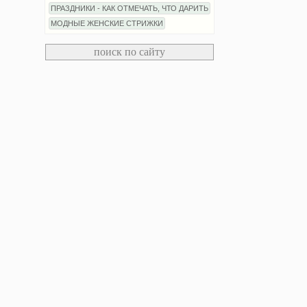
ПРАЗДНИКИ - КАК ОТМЕЧАТЬ, ЧТО ДАРИТЬ
МОДНЫЕ ЖЕНСКИЕ СТРИЖКИ