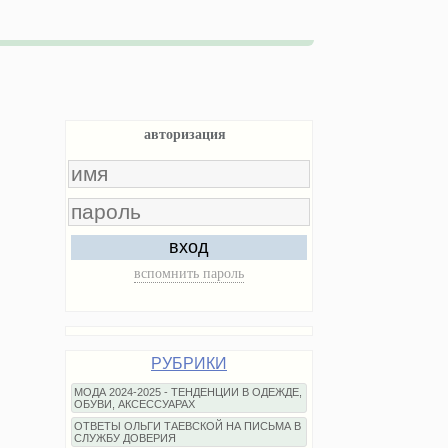
авторизация
вход
вспомнить пароль
РУБРИКИ
МОДА 2024-2025 - ТЕНДЕНЦИИ В ОДЕЖДЕ,
ОБУВИ, АКСЕССУАРАХ
ОТВЕТЫ ОЛЬГИ ТАЕВСКОЙ НА ПИСЬМА В
СЛУЖБУ ДОВЕРИЯ