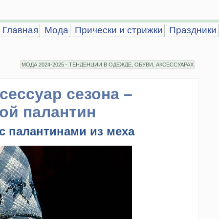
Главная
Мода
Прически и стрижки
Праздники
МОДА 2024-2025 - ТЕНДЕНЦИИ В ОДЕЖДЕ, ОБУВИ, АКСЕССУАРАХ
сессуар сезона –
ой палантин
с палантинами из меха