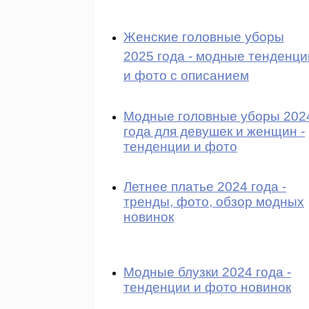
Женские головные уборы
2025 года - модные тенденци
и фото с описанием
Модные головные уборы 202
года для девушек и женщин -
тенденции и фото
Летнее платье 2024 года -
тренды, фото, обзор модных
новинок
Модные блузки 2024 года -
тенденции и фото новинок