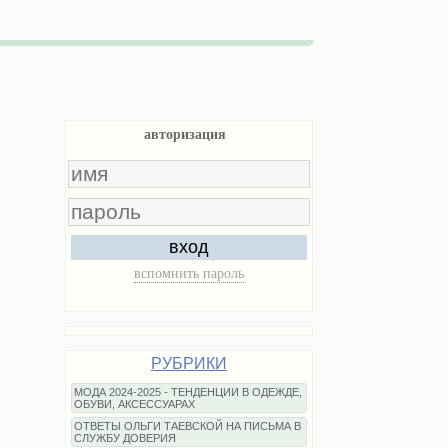
авторизация
вход
вспомнить пароль
РУБРИКИ
МОДА 2024-2025 - ТЕНДЕНЦИИ В ОДЕЖДЕ,
ОБУВИ, АКСЕССУАРАХ
ОТВЕТЫ ОЛЬГИ ТАЕВСКОЙ НА ПИСЬМА В
СЛУЖБУ ДОВЕРИЯ