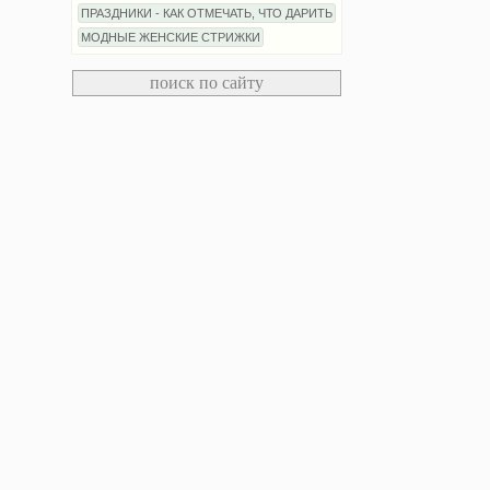
ПРАЗДНИКИ - КАК ОТМЕЧАТЬ, ЧТО ДАРИТЬ
МОДНЫЕ ЖЕНСКИЕ СТРИЖКИ