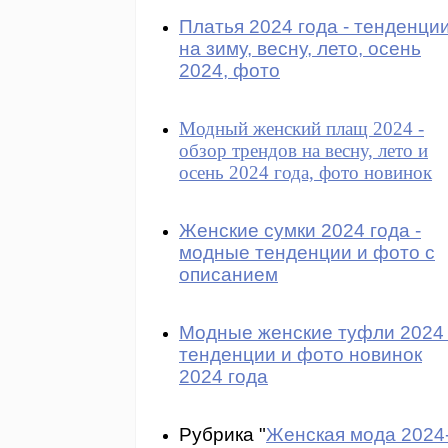
Платья 2024 года - тенденци
на зиму, весну, лето, осень
2024, фото
Модный женский плащ 2024 -
обзор трендов на весну, лето и
осень 2024 года, фото новинок
Женские сумки 2024 года -
модные тенденции и фото с
описанием
Модные женские туфли 2024 
тенденции и фото новинок
2024 года
Рубрика "
Женская мода 2024