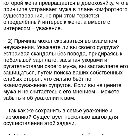
которой жена превращается в домохозяйку, что в
принципе устраивает мужа в плане комфортного
существования, но при этом теряется
определённый интерес к жене, а вместе с
интересом – уважение.
2) Причина может скрываться во взаимном
неуважении. Уважаете ли вы своего супруга?
Устраивая скандалы без повода, придираясь к
небольшой зарплате, засыпая укорами и
ругательствами своего мужа, вы заставляете его
защищаться, путём поиска ваших собственных
слабых сторон, что сильно бьёт по
взаимоуважению супругов. Если вы не цените
мужа и не считаетесь с его мнением – можете
забыть и об уважении к вам.
Так как же сохранить в семье уважение и
гармонию? Существует несколько шагов для
осуществления этой задачи.