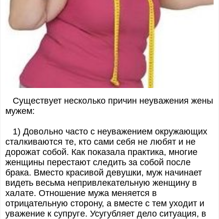
Существует несколько причин неуважения жены
мужем:
1) Довольно часто с неуважением окружающих
сталкиваются те, кто сами себя не любят и не
дорожат собой. Как показала практика, многие
женщины перестают следить за собой после
брака. Вместо красивой девушки, муж начинает
видеть весьма непривлекательную женщину в
халате. Отношение мужа меняется в
отрицательную сторону, а вместе с тем уходит и
уважение к супруге. Усугубляет дело ситуация, в