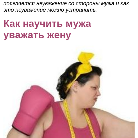
появляется неуважение со стороны мужа и как
это неуважение можно устранить.
Как научить мужа
уважать жену