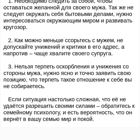
1. Необходимо следить за собой, чтобы
оставаться желанной для своего мужа. Так же не
следует окружать себя бытовыми делами, нужно
интересоваться окружающим миром и развивать
кругозор.
2. Как можно меньше ссорьтесь с мужем, не
допускайте унижений и критики в его адрес, а
напротив – чаще хвалите своего супруга.
3. Нельзя терпеть оскорбления и унижения со
стороны мужа, нужно ясно и точно заявить свою
позицию, что терпеть такое отношение к себе вы
не собираетесь.
Если ситуация настолько сложная, что её не
удаётся разрешить своими силами – обратитесь к
семейному психологу, и есть вероятность, что он
вернёт в вашу семью мир и покой.