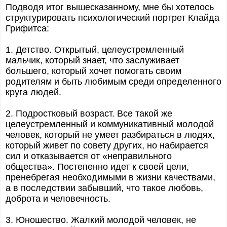
Подводя итог вышесказанному, мне бы хотелось
структурировать психологический портрет Клайда
Грифитса:
1. Детство. Открытый, целеустремленный
мальчик, который знает, что заслуживает
большего, который хочет помогать своим
родителям и быть любимым среди определенного
круга людей.
2. Подростковый возраст. Все такой же
целеустремленный и коммуникативный молодой
человек, который не умеет разбираться в людях,
который живет по совету других, но набирается
сил и отказывается от «неправильного
общества». Постепенно идет к своей цели,
пренебрегая необходимыми в жизни качествами,
а в последствии забывший, что такое любовь,
доброта и человечность.
3. Юношество. Жалкий молодой человек, не