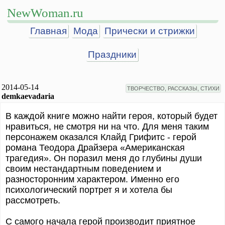
NewWoman.ru
Главная
Мода
Прически и стрижки
Праздники
2014-05-14
ТВОРЧЕСТВО, РАССКАЗЫ, СТИХИ
demkaevadaria
В каждой книге можно найти героя, который будет
нравиться, не смотря ни на что. Для меня таким
персонажем оказался Клайд Грифитс - герой
романа Теодора Драйзера «Американская
трагедия». Он поразил меня до глубины души
своим нестандартным поведением и
разносторонним характером. Именно его
психологический портрет я и хотела бы
рассмотреть.
С самого начала герой производит приятное