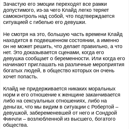
Зачастую его эмоции переходят все рамки
допустимого, из-за чего Клайд легко теряет
самоконтроль над собой, что подтверждается
ситуацией с гибелью его девушки.
Не смотря на это, большую часть времени Клайд
находится в подвешенном состоянии, а именно
он не может решить, что делает правильно, а что
нет. Это доказывается сценами, когда его
девушка сообщает о беременности. Или когда его
начинают приглашать на различные мероприятия
богатых людей, в общество которых он очень
хочет попасть.
Клайд не придерживается никаких моральных
норм и его отношение к женщине заканчивается
либо на сексуальных отношениях, либо на
деньгах, что мы видим в ситуации с Робертой –
девушкой, забеременевшей от него и Сондрой
Финчли – возлюбленной из высшего, богатого
общества.