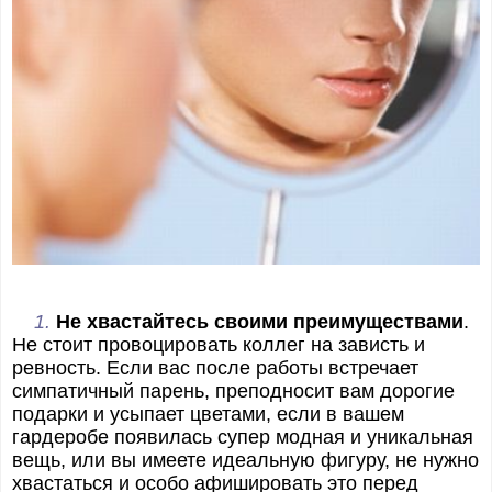
1.
Не хвастайтесь своими преимуществами
.
Не стоит провоцировать коллег на зависть и
ревность. Если вас после работы встречает
симпатичный парень, преподносит вам дорогие
подарки и усыпает цветами, если в вашем
гардеробе появилась супер модная и уникальная
вещь, или вы имеете идеальную фигуру, не нужно
хвастаться и особо афишировать это перед