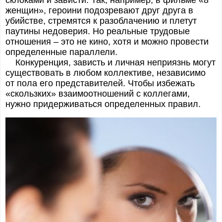
женщин», героини подозревают друг друга в
убийстве, стремятся к разоблачению и плетут
паутины недоверия. Но реальные трудовые
отношения – это не кино, хотя и можно провести
определенные параллели.
Конкуренция, зависть и личная неприязнь могут
существовать в любом коллективе, независимо
от пола его представителей. Чтобы избежать
«скользких» взаимоотношений с коллегами,
нужно придерживаться определенных правил.