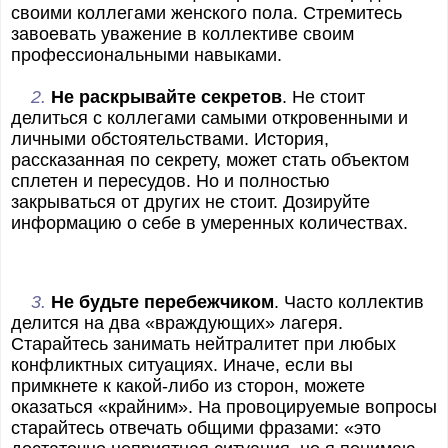
своими коллегами женского пола. Стремитесь
завоевать уважение в коллективе своим
профессиональными навыками.
2.
Не раскрывайте секретов
. Не стоит
делиться с коллегами самыми откровенными и
личными обстоятельствами. История,
рассказанная по секрету, может стать объектом
сплетен и пересудов. Но и полностью
закрываться от других не стоит. Дозируйте
информацию о себе в умеренных количествах.
3.
Не будьте перебежчиком
. Часто коллектив
делится на два «враждующих» лагеря.
Старайтесь занимать нейтралитет при любых
конфликтных ситуациях. Иначе, если вы
примкнете к какой-либо из сторон, можете
оказаться «крайним». На провоцируемые вопросы
старайтесь отвечать общими фразами: «это