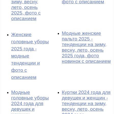
зиму, весну,
фото с описанием
лето, осень
2025, фото с
описанием
Модные женские
Женские
пальто 2025 -
головные уборы
тенденции на зиму,
2025 года -
весну, лето, осень
2025 года, фото
модные
новинок с описанием
тенденции и
фото с
описанием
Модные
Куртки 2024 года для
головные уборы
девушек и женщин -
2024 года для
тенденции на зиму,
девушек и
весну, лето, осень