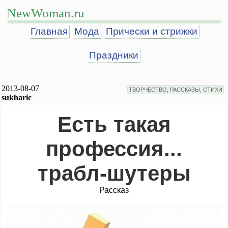
NewWoman.ru
Главная
Мода
Прически и стрижки
Праздники
2013-08-07
ТВОРЧЕСТВО, РАССКАЗЫ, СТИХИ
sukharic
Есть такая
профессия...
трабл-шутеры
Рассказ