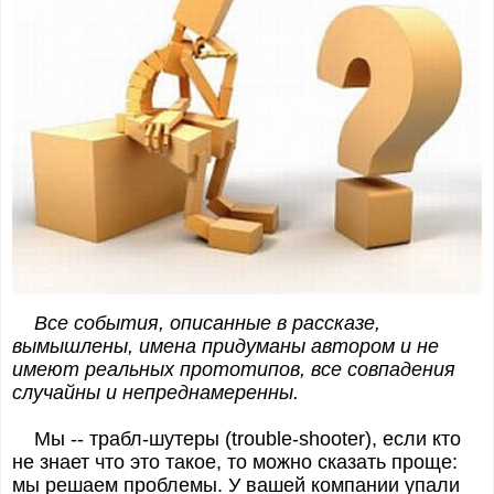
Все события, описанные в рассказе,
вымышлены, имена придуманы автором и не
имеют реальных прототипов, все совпадения
случайны и непреднамеренны.
Мы -- трабл-шутеры (trouble-shooter), если кто
не знает что это такое, то можно сказать проще:
мы решаем проблемы. У вашей компании упали