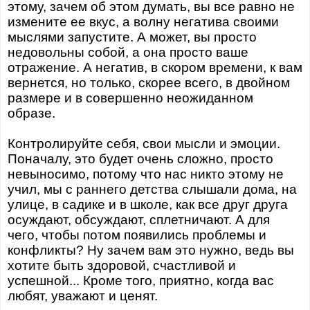
этому, зачем об этом думать, вы все равно не
измените ее вкус, а волну негатива своими
мыслями запустите. А может, вы просто
недовольны собой, а она просто ваше
отражение. А негатив, в скором времени, к вам
вернется, но только, скорее всего, в двойном
размере и в совершенно неожиданном
образе.
Контролируйте себя, свои мысли и эмоции.
Поначалу, это будет очень сложно, просто
невыносимо, потому что нас никто этому не
учил, мы с раннего детства слышали дома, на
улице, в садике и в школе, как все друг друга
осуждают, обсуждают, сплетничают. А для
чего, чтобы потом появились проблемы и
конфликты? Ну зачем вам это нужно, ведь вы
хотите быть здоровой, счастливой и
успешной... Кроме того, приятно, когда вас
любят, уважают и ценят.