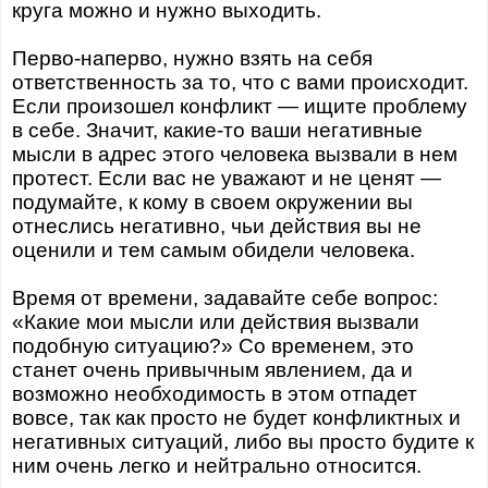
круга можно и нужно выходить.
Перво-наперво, нужно взять на себя
ответственность за то, что с вами происходит.
Если произошел конфликт — ищите проблему
в себе. Значит, какие-то ваши негативные
мысли в адрес этого человека вызвали в нем
протест. Если вас не уважают и не ценят —
подумайте, к кому в своем окружении вы
отнеслись негативно, чьи действия вы не
оценили и тем самым обидели человека.
Время от времени, задавайте себе вопрос:
«Какие мои мысли или действия вызвали
подобную ситуацию?» Со временем, это
станет очень привычным явлением, да и
возможно необходимость в этом отпадет
вовсе, так как просто не будет конфликтных и
негативных ситуаций, либо вы просто будите к
ним очень легко и нейтрально относится.