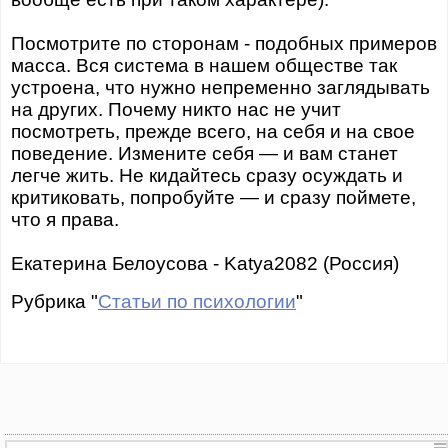
Посмотрите по сторонам - подобных примеров
масса. Вся система в нашем обществе так
устроена, что нужно непременно заглядывать
на других. Почему никто нас не учит
посмотреть, прежде всего, на себя и на свое
поведение. Измените себя — и вам станет
легче жить. Не кидайтесь сразу осуждать и
критиковать, попробуйте — и сразу поймете,
что я права.
Екатерина Белоусова - Katya2082 (Россия)
Рубрика "
Статьи по психологии
"