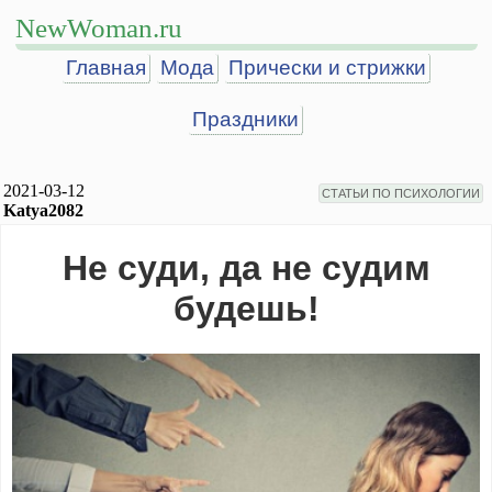
NewWoman.ru
Главная
Мода
Прически и стрижки
Праздники
2021-03-12
СТАТЬИ ПО ПСИХОЛОГИИ
Katya2082
Не суди, да не судим
будешь!