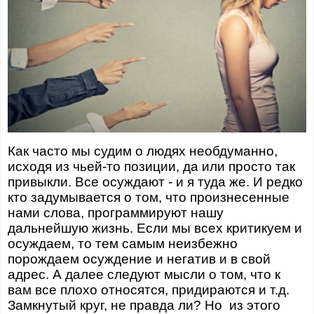
Как часто мы судим о людях необдуманно,
исходя из чьей-то позиции, да или просто так
привыкли. Все осуждают - и я туда же. И редко
кто задумывается о том, что произнесенные
нами слова, программируют нашу
дальнейшую жизнь. Если мы всех критикуем и
осуждаем, то тем самым неизбежно
порождаем осуждение и негатив и в свой
адрес. А далее следуют мысли о том, что к
вам все плохо относятся, придираются и т.д.
Замкнутый круг, не правда ли? Но из этого