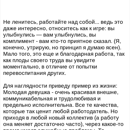
Не ленитесь, работайте над собой... ведь это
даже интересно, относитесь как к игре: вы
улыбнулись — вам улыбнулись, вы
комплимент - вам кто-то приятное сказал. (Я,
конечно, утрирую, но принцип я думаю ясен).
Мало того, это еще и благодарная работа, так
как плоды своего труда вы увидите
моментально, в отличие от попытки
перевоспитания других.
Для наглядности приведу пример из жизни:
Молодая девушка - очень красивая внешне,
коммуникабельная и трудолюбивая и
предельно исполнительна. Все те качества,
которые так ценит любой работодатель. Но
приходя в любой новый коллектив (а работу
она меняет достаточно часто), через какое-то