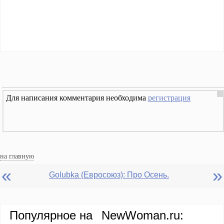
Для написания комментария необходима
регистрация
на главную
«
»
Golubka (Евросоюз): Про Осень.
Популярное на
NewWoman.ru: