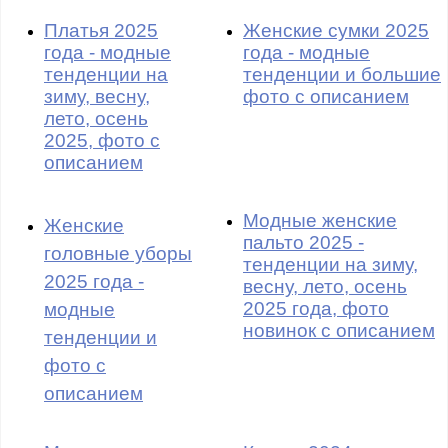
Платья 2025
Женские сумки 2025
года - модные
года - модные
тенденции на
тенденции и большие
зиму, весну,
фото с описанием
лето, осень
2025, фото с
описанием
Модные женские
Женские
пальто 2025 -
головные уборы
тенденции на зиму,
2025 года -
весну, лето, осень
2025 года, фото
модные
новинок с описанием
тенденции и
фото с
описанием