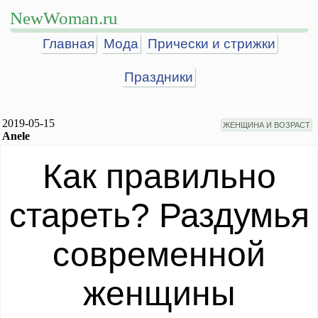
NewWoman.ru
Главная
Мода
Прически и стрижки
Праздники
2019-05-15
ЖЕНЩИНА И ВОЗРАСТ
Anele
Как правильно
стареть? Раздумья
современной
женщины