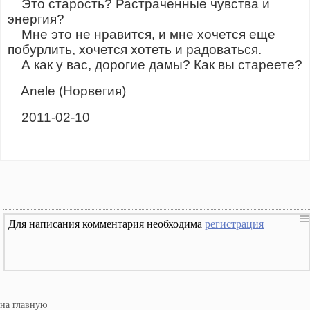
Это старость? Растраченные чувства и
энергия?
Мне это не нравится, и мне хочется еще
побурлить, хочется хотеть и радоваться.
А как у вас, дорогие дамы? Как вы стареете?
Anele (Норвегия)
2011-02-10
Для написания комментария необходима
регистрация
на главную