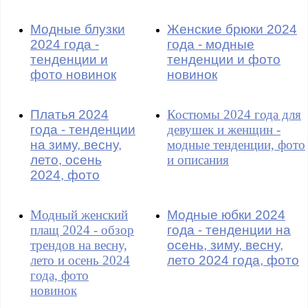
Модные блузки
Женские брюки 2024
2024 года -
года - модные
тенденции и
тенденции и фото
фото новинок
новинок
Платья 2024
Костюмы 2024 года для
года - тенденции
девушек и женщин -
на зиму, весну,
модные тенденции, фото
лето, осень
и описания
2024, фото
Модный женский
Модные юбки 2024
плащ 2024 - обзор
года - тенденции на
трендов на весну,
осень, зиму, весну,
лето и осень 2024
лето 2024 года, фото
года, фото
новинок