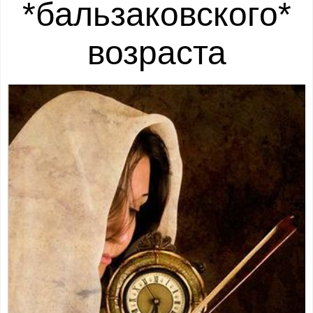
*бальзаковского*
возраста