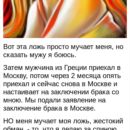
Вот эта ложь просто мучает меня, но
сказать мужу я боюсь.
Затем мужчина из Греции приехал в
Москву, потом через 2 месяца опять
приехал и сейчас снова в Москве и
настаивает на заключении брака со
мною. Мы подали заявление на
заключение брака в Москве.
НО меня мучает моя ложь, жестокий
обман, - то, что я делаю за спиною