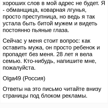
хороших слов в мой адрес не будет. Я
- обманщица, коварная лгунья,
просто преступница, но ведь я так
устала быть битой мужем и видеть
постоянно пьяные глаза.
Сейчас у меня стоит вопрос: как
оставить мужа, он просто ребенок и
пропадет без меня. 28 лет я вела
семью. Кто-нибудь, напишите мне,
пожалуйста.
Olga49 (Россия)
Ответы на это письмо читайте внизу
страницы под блоком рекламы.