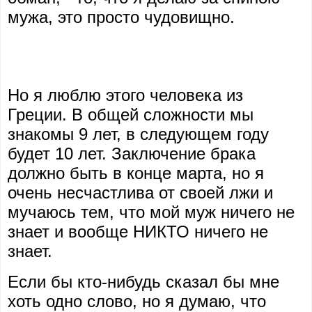
мужа, это просто чудовищно.
Но я люблю этого человека из
Греции. В общей сложности мы
знакомы 9 лет, в следующем году
будет 10 лет. Заключение брака
должно быть в конце марта, но я
очень несчастлива от своей лжи и
мучаюсь тем, что мой муж ничего не
знает и вообще НИКТО ничего не
знает.
Если бы кто-нибудь сказал бы мне
хоть одно слово, но я думаю, что