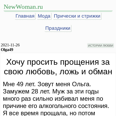
NewWoman.ru
Главная
Мода
Прически и стрижки
Праздники
2021-11-26
ИСТОРИИ ЛЮБВИ
Olga49
Хочу просить прощения за
свою любовь, ложь и обман
Мне 49 лет. Зовут меня Ольга.
Замужем 28 лет. Муж за эти годы
много раз сильно избивал меня по
причине его алкогольного состояния.
Я все время прощала, но потом