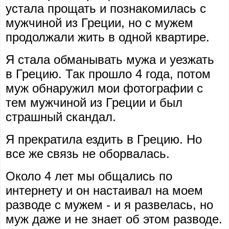
устала прощать и познакомилась с
мужчиной из Греции, но с мужем
продолжали жить в одной квартире.
Я стала обманывать мужа и уезжать
в Грецию. Так прошло 4 года, потом
муж обнаружил мои фотографии с
тем мужчиной из Греции и был
страшный скандал.
Я прекратила ездить в Грецию. Но
все же связь не оборвалась.
Около 4 лет мы общались по
интернету и он настаивал на моем
разводе с мужем - и я развелась, но
муж даже и не знает об этом разводе.