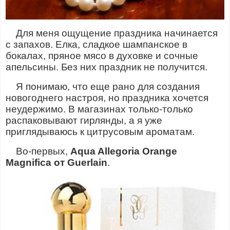
Для меня ощущение праздника начинается
с запахов. Елка, сладкое шампанское в
бокалах, пряное мясо в духовке и сочные
апельсины. Без них праздник не получится.
Я понимаю, что еще рано для создания
новогоднего настроя, но праздника хочется
неудержимо. В магазинах только-только
распаковывают гирлянды, а я уже
приглядываюсь к цитрусовым ароматам.
Во-первых,
Aqua Allegoria Orange
Magnifica от Guerlain
.