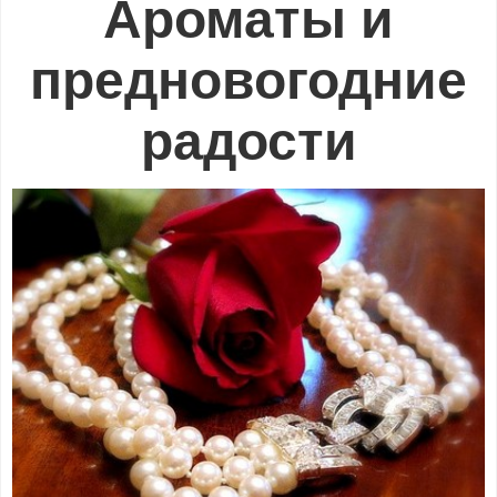
Ароматы и
предновогодние
радости