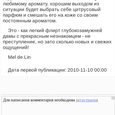
любимому аромату, хорошим выходом из
ситуации будет выбрать себе цитрусовый
парфюм и смешать его на коже со своим
постоянным ароматом.
Это - как легкий флирт глубокозамужней
дамы с прекрасным незнакомцем - не
преступление, но зато сколько новых и свежих
ощущений!
Mel de Lin
Дата первой публикации: 2010-11-10 00:00
Для написания комментария необходима
регистрация