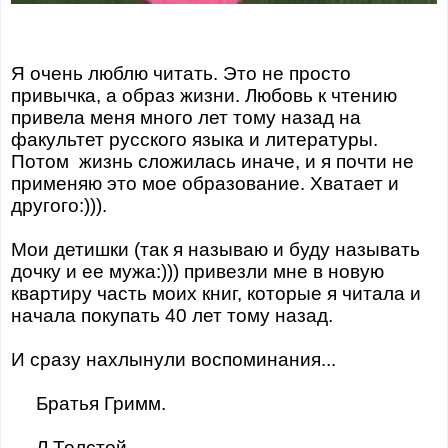
Я очень люблю читать. Это не просто
привычка, а образ жизни. Любовь к чтению
привела меня много лет тому назад на
факультет русского языка и литературы.
Потом жизнь сложилась иначе, и я почти не
применяю это мое образование. Хватает и
другого:))).
Мои детишки (так я называю и буду называть
дочку и ее мужа:))) привезли мне в новую
квартиру часть моих книг, которые я читала и
начала покупать 40 лет тому назад.
И сразу нахлынули воспоминания...
Братья Гримм.
Л.Толстой