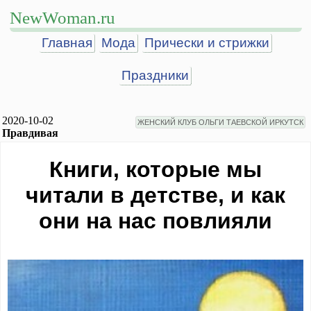
NewWoman.ru
Главная
Мода
Прически и стрижки
Праздники
2020-10-02
ЖЕНСКИЙ КЛУБ ОЛЬГИ ТАЕВСКОЙ ИРКУТСК
Правдивая
Книги, которые мы
читали в детстве, и как
они на нас повлияли