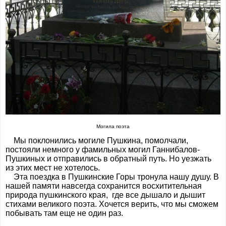
Могила поэта
Мы поклонились могиле Пушкина, помолчали,
постояли немного у фамильных могил Ганнибалов-
Пушкиных и отправились в обратный путь. Но уезжать
из этих мест не хотелось.
Эта поездка в Пушкинские Горы тронула нашу душу. В
нашей памяти навсегда сохранится восхитительная
природа пушкинского края, где все дышало и дышит
стихами великого поэта. Хочется верить, что мы сможем
побывать там еще не один раз.