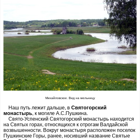
Михайловское. Вид на мельницу
Наш путь лежит дальше, в
Святогорский
монастырь
, к могиле А.С.Пушкина.
Свято-Успенский Святогорский монастырь находится
на Святых горах, относящихся к отрогам Валдайской
возвышенности. Вокруг монастыря расположен поселок
Пушкинские Горы, ранее, носивший название Святые