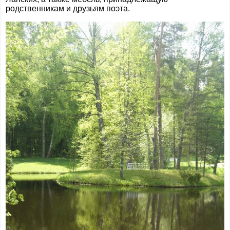
родственникам и друзьям поэта.