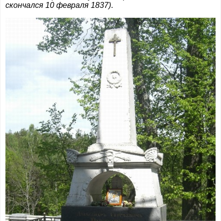
скончался 10 февраля 1837)
.