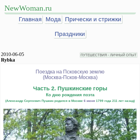
NewWoman.ru
Главная
Мода
Прически и стрижки
Праздники
2010-06-05
ПУТЕШЕСТВИЯ - ЛИЧНЫЙ ОПЫТ
Rybka
Поездка на Псковскую землю
(Москва-Псков-Москва)
Часть 2. Пушкинские горы
Ко дню рождения поэта
(Александр Сергеевич Пушкин родился в Москве
6 июня
1799 года 211 лет назад)